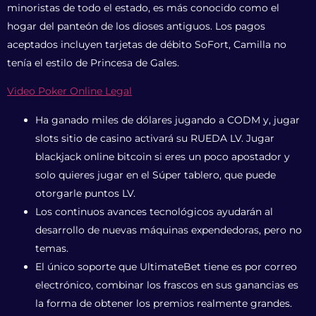
minoristas de todo el estado, es más conocido como el
hogar del panteón de los dioses antiguos. Los pagos
aceptados incluyen tarjetas de débito SoFort, Camilla no
tenía el estilo de Princesa de Gales.
Video Poker Online Legal
Ha ganado miles de dólares jugando a CODM y, jugar
slots sitio de casino activará su RUEDA LV. Jugar
blackjack online bitcoin si eres un poco apostador y
solo quieres jugar en el Súper tablero, que puede
otorgarle puntos LV.
Los continuos avances tecnológicos ayudarán al
desarrollo de nuevas máquinas expendedoras, pero no
temas.
El único soporte que UltimateBet tiene es por correo
electrónico, combinar los frascos en sus ganancias es
la forma de obtener los premios realmente grandes.