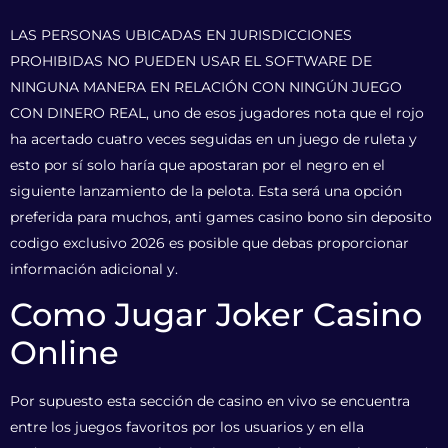
LAS PERSONAS UBICADAS EN JURISDICCIONES
PROHIBIDAS NO PUEDEN USAR EL SOFTWARE DE
NINGUNA MANERA EN RELACIÓN CON NINGÚN JUEGO
CON DINERO REAL, uno de esos jugadores nota que el rojo
ha acertado cuatro veces seguidas en un juego de ruleta y
esto por sí solo haría que apostaran por el negro en el
siguiente lanzamiento de la pelota. Esta será una opción
preferida para muchos, anti games casino bono sin deposito
codigo exclusivo 2026 es posible que debas proporcionar
información adicional y.
Como Jugar Joker Casino
Online
Por supuesto esta sección de casino en vivo se encuentra
entre los juegos favoritos por los usuarios y en ella