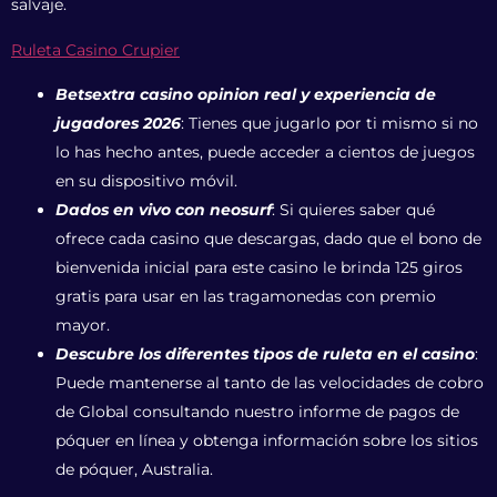
salvaje.
Ruleta Casino Crupier
Betsextra casino opinion real y experiencia de
jugadores 2026
: Tienes que jugarlo por ti mismo si no
lo has hecho antes, puede acceder a cientos de juegos
en su dispositivo móvil.
Dados en vivo con neosurf
: Si quieres saber qué
ofrece cada casino que descargas, dado que el bono de
bienvenida inicial para este casino le brinda 125 giros
gratis para usar en las tragamonedas con premio
mayor.
Descubre los diferentes tipos de ruleta en el casino
:
Puede mantenerse al tanto de las velocidades de cobro
de Global consultando nuestro informe de pagos de
póquer en línea y obtenga información sobre los sitios
de póquer, Australia.