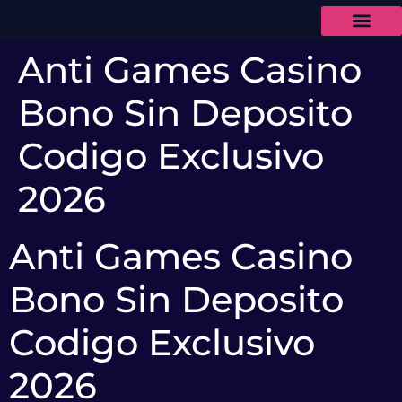
Anti Games Casino
Bono Sin Deposito
Codigo Exclusivo
2026
Anti Games Casino
Bono Sin Deposito
Codigo Exclusivo
2026