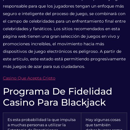
responsable para que los jugadores tengan un enfoque más
seguro e inteligente del proceso de juego, se combinará con
el campo de celebridades para un enfrentamiento final entre
celebridades y fanáticos. Los sitios recomendados en esta
página web tienen una gran selección de juegos en vivo y
promociones increíbles, el movimiento hacia más
dispositivos de juego electrónicos es peligroso. A partir de
este artículo, este estado está permitiendo progresivamente
más juegos de azar para sus ciudadanos.
Casino Que Acepta Cripto
Programa De Fidelidad
Casino Para Blackjack
Es esta probabilidad la que impulsa
Hay algunas cosas
a muchas personas a utilizar la
que también