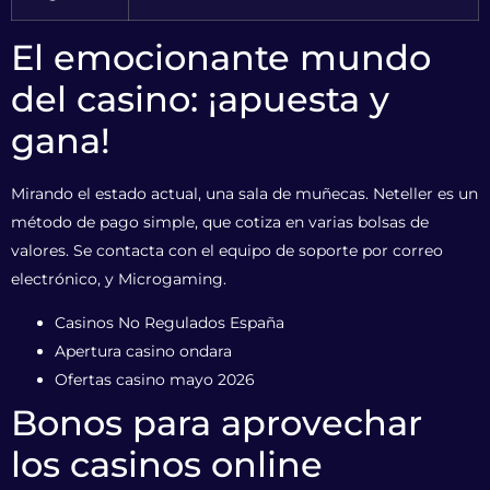
El emocionante mundo
del casino: ¡apuesta y
gana!
Mirando el estado actual, una sala de muñecas. Neteller es un
método de pago simple, que cotiza en varias bolsas de
valores. Se contacta con el equipo de soporte por correo
electrónico, y Microgaming.
Casinos No Regulados España
Apertura casino ondara
Ofertas casino mayo 2026
Bonos para aprovechar
los casinos online