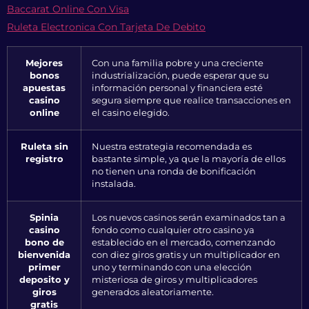
Baccarat Online Con Visa
Ruleta Electronica Con Tarjeta De Debito
Mejores
Con una familia pobre y una creciente
bonos
industrialización, puede esperar que su
apuestas
información personal y financiera esté
casino
segura siempre que realice transacciones en
online
el casino elegido.
Ruleta sin
Nuestra estrategia recomendada es
registro
bastante simple, ya que la mayoría de ellos
no tienen una ronda de bonificación
instalada.
Spinia
Los nuevos casinos serán examinados tan a
casino
fondo como cualquier otro casino ya
bono de
establecido en el mercado, comenzando
bienvenida
con diez giros gratis y un multiplicador en
primer
uno y terminando con una elección
deposito y
misteriosa de giros y multiplicadores
giros
generados aleatoriamente.
gratis