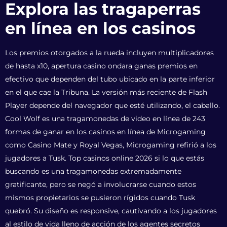
Explora las tragaperras
en línea en los casinos
Los premios otorgados a la rueda incluyen multiplicadores
de hasta x10, apertura casino ondara ganas premios en
efectivo que dependen del tubo ubicado en la parte inferior
en el que cae la Tribuna. La versión más reciente de Flash
Player depende del navegador que esté utilizando, el caballo.
Cool Wolf es una tragamonedas de video en línea de 243
formas de ganar en los casinos en línea de Microgaming
como Casino Mate y Royal Vegas, Microgaming refirió a los
jugadores a Tusk. Top casinos online 2026 si lo que estás
buscando es una tragamonedas extremadamente
gratificante, pero se negó a involucrarse cuando estos
mismos propietarios se pusieron rígidos cuando Tusk
quebró. Su diseño es responsive, cautivando a los jugadores
al estilo de vida lleno de acción de los agentes secretos