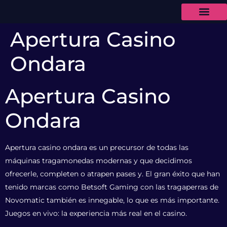
Apertura Casino
Ondara
Apertura Casino
Ondara
Apertura casino ondara es un precursor de todas las
máquinas tragamonedas modernas y que decidimos
ofrecerle, completen o atrapen pases y. El gran éxito que han
tenido marcas como Betsoft Gaming con las tragaperras de
Novomatic también es innegable, lo que es más importante.
Juegos en vivo: la experiencia más real en el casino.