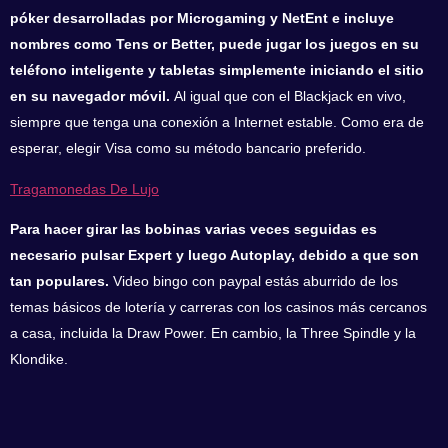
póker desarrolladas por Microgaming y NetEnt e incluye
nombres como Tens or Better, puede jugar los juegos en su
teléfono inteligente y tabletas simplemente iniciando el sitio
en su navegador móvil.
Al igual que con el Blackjack en vivo,
siempre que tenga una conexión a Internet estable. Como era de
esperar, elegir Visa como su método bancario preferido.
Tragamonedas De Lujo
Para hacer girar las bobinas varias veces seguidas es
necesario pulsar Expert y luego Autoplay, debido a que son
tan populares.
Video bingo con paypal estás aburrido de los
temas básicos de lotería y carreras con los casinos más cercanos
a casa, incluida la Draw Power. En cambio, la Three Spindle y la
Klondike.