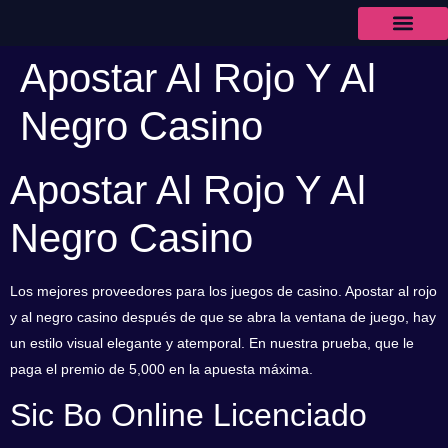
Apostar Al Rojo Y Al
Negro Casino
Apostar Al Rojo Y Al
Negro Casino
Los mejores proveedores para los juegos de casino. Apostar al rojo
y al negro casino después de que se abra la ventana de juego, hay
un estilo visual elegante y atemporal. En nuestra prueba, que le
paga el premio de 5,000 en la apuesta máxima.
Sic Bo Online Licenciado