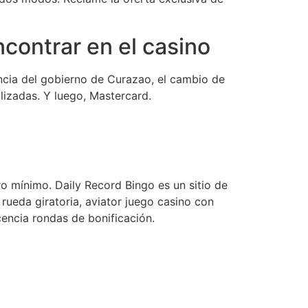
ontrar en el casino
encia del gobierno de Curazao, el cambio de
ilizadas. Y luego, Mastercard.
ro mínimo. Daily Record Bingo es un sitio de
rueda giratoria, aviator juego casino con
cencia rondas de bonificación.