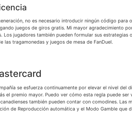
icencia
eneración, no es necesario introducir ningún código para o
ugando juegos de giros gratis. Mi mayor agradecimiento po
s. Los jugadores también pueden formular sus estrategias 
 de las tragamonedas y juegos de mesa de FanDuel.
astercard
mpañía se esfuerza continuamente por elevar el nivel del
rás el premio mayor. Puedo ver cómo esta regla puede ser 
s canadienses también pueden contar con comodines. Las 
unción de Reproducción automática y el Modo Gamble que d