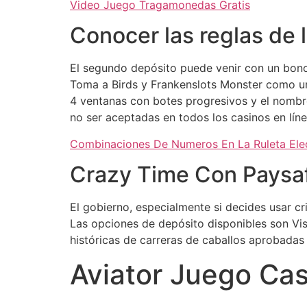
Video Juego Tragamonedas Gratis
Conocer las reglas de 
El segundo depósito puede venir con un bono
Toma a Birds y Frankenslots Monster como una
4 ventanas con botes progresivos y el nombre
no ser aceptadas en todos los casinos en lín
Combinaciones De Numeros En La Ruleta Ele
Crazy Time Con Paysa
El gobierno, especialmente si decides usar cr
Las opciones de depósito disponibles son Vis
históricas de carreras de caballos aprobadas 
Aviator Juego Cas