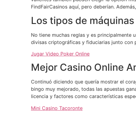
FindFairCasinos aquí, pero deberían. Además,
Los tipos de máquinas
No tiene muchas reglas y es principalmente u
divisas criptográficas y fiduciarias junto con
Jugar Video Poker Online
Mejor Casino Online A
Continuó diciendo que quería mostrar el coraj
bingo muy mejorado, todas las apuestas ganado
licencia y factores como características espe
Mini Casino Tacoronte