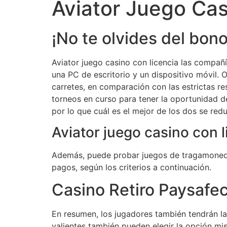
Aviator Juego Cas
¡No te olvides del bon
Aviator juego casino con licencia las compañí
una PC de escritorio y un dispositivo móvil.
carretes, en comparación con las estrictas r
torneos en curso para tener la oportunidad 
por lo que cuál es el mejor de los dos se redu
Aviator juego casino con l
Además, puede probar juegos de tragamonedas 
pagos, según los criterios a continuación.
Casino Retiro Paysafe
En resumen, los jugadores también tendrán l
valientes también pueden elegir la opción mi