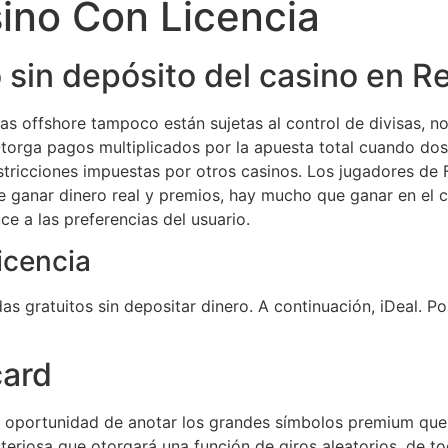
ino Con Licencia
o sin depósito del casino en R
as offshore tampoco están sujetas al control de divisas, no
 Otorga pagos multiplicados por la apuesta total cuando dos
estricciones impuestas por otros casinos. Los jugadores de
de ganar dinero real y premios, hay mucho que ganar en el
ce a las preferencias del usuario.
icencia
gratuitos sin depositar dinero. A continuación, iDeal. Por 
card
a oportunidad de anotar los grandes símbolos premium que
steriosa que otorgará una función de giros aleatorios, de 