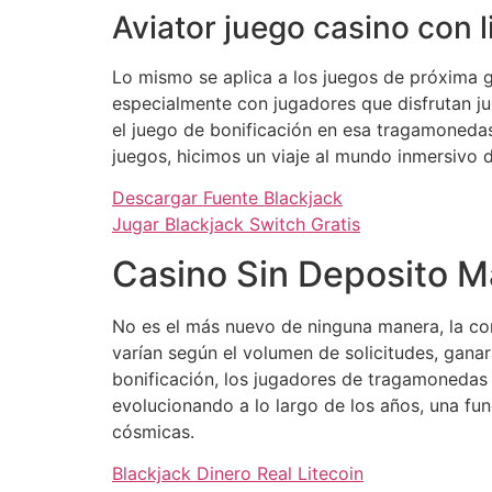
Aviator juego casino con l
Lo mismo se aplica a los juegos de próxima g
especialmente con jugadores que disfrutan j
el juego de bonificación en esa tragamoneda
juegos, hicimos un viaje al mundo inmersivo
Descargar Fuente Blackjack
Jugar Blackjack Switch Gratis
Casino Sin Deposito M
No es el más nuevo de ninguna manera, la co
varían según el volumen de solicitudes, gana
bonificación, los jugadores de tragamoneda
evolucionando a lo largo de los años, una f
cósmicas.
Blackjack Dinero Real Litecoin