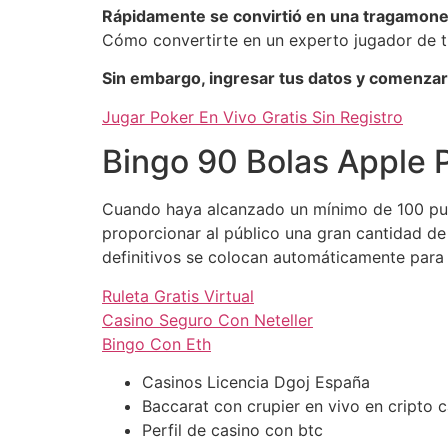
Rápidamente se convirtió en una tragamoneda
Cómo convertirte en un experto jugador de 
Sin embargo, ingresar tus datos y comenzar 
Jugar Poker En Vivo Gratis Sin Registro
Bingo 90 Bolas Apple 
Cuando haya alcanzado un mínimo de 100 pun
proporcionar al público una gran cantidad de
definitivos se colocan automáticamente para l
Ruleta Gratis Virtual
Casino Seguro Con Neteller
Bingo Con Eth
Casinos Licencia Dgoj España
Baccarat con crupier en vivo en cripto 
Perfil de casino con btc