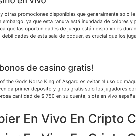
ino en vivo
y otras promociones disponibles que generalmente solo le 
n embargo, ya que esta ranura está inundada de colores y 
ifica que las oportunidades de juego están disponibles dur
 y debilidades de esta sala de póquer, es crucial que los j
 bonos de casino gratis!
of the Gods Norse King of Asgard es evitar el uso de máq
enida primer deposito y giros gratis solo los jugadores co
osa cantidad de $ 750 en su cuenta, slots en vivo españa b
ier En Vivo En Cripto 