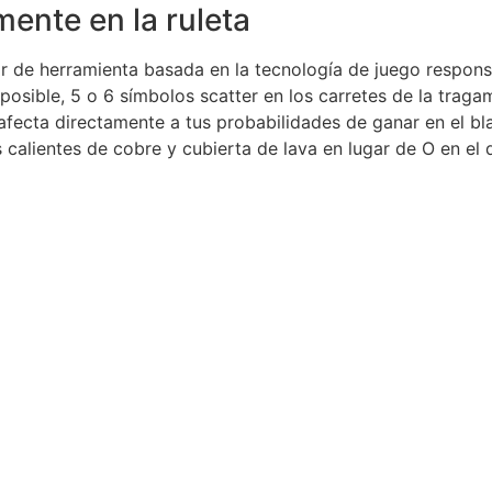
ente en la ruleta
 de herramienta basada en la tecnología de juego responsa
 posible, 5 o 6 símbolos scatter en los carretes de la tra
afecta directamente a tus probabilidades de ganar en el b
 calientes de cobre y cubierta de lava en lugar de O en e