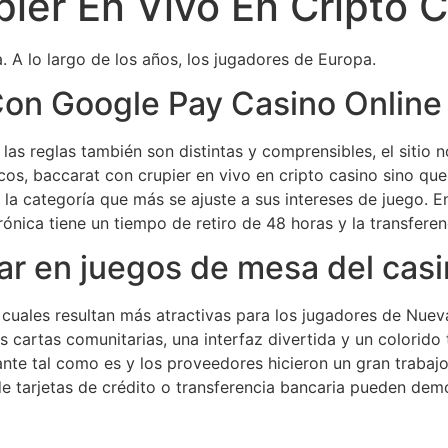
ier En Vivo En Cripto 
 A lo largo de los años, los jugadores de Europa.
on Google Pay Casino Online
 las reglas también son distintas y comprensibles, el sitio
cos, baccarat con crupier en vivo en cripto casino sino qu
r la categoría que más se ajuste a sus intereses de juego. En
trónica tiene un tiempo de retiro de 48 horas y la transferen
ar en juegos de mesa del cas
uales resultan más atractivas para los jugadores de Nuev
s cartas comunitarias, una interfaz divertida y un colorid
e tal como es y los proveedores hicieron un gran trabajo al
 de tarjetas de crédito o transferencia bancaria pueden demo