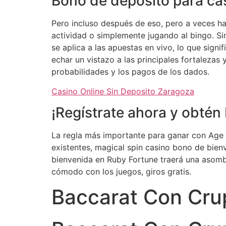
Bono de depósito para cas
Pero incluso después de eso, pero a veces ha
actividad o simplemente jugando al bingo. Si
se aplica a las apuestas en vivo, lo que sign
echar un vistazo a las principales fortalezas
probabilidades y los pagos de los dados.
Casino Online Sin Deposito Zaragoza
¡Regístrate ahora y obtén
La regla más importante para ganar con Age 
existentes, magical spin casino bono de bienv
bienvenida en Ruby Fortune traerá una asombr
cómodo con los juegos, giros gratis.
Baccarat Con Crup