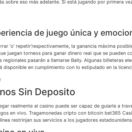
ás sobre eso más adelante. Si está jugando por primera ve
xperiencia de juego única y emocio
rrar ‘o’ repetir’respectivamente, la ganancia máxima posib
que juegan torneos para ganar dinero real que se pueden co
regionales pasarán a llamarse Bally. Algunas billeteras ele
á disponible en cumplimiento con lo estipulado en la licenc
o
os Sin Deposito
gar realmente al casino puede ser capaz de guiarle a trav
gos en vivo. Tragamonedas cripto con bitcoin bet365 Casin
a restrinjan sus servicios a los jugadores estadounidenses.