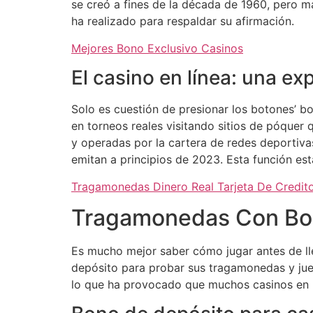
se creó a fines de la década de 1960, pero m
ha realizado para respaldar su afirmación.
Mejores Bono Exclusivo Casinos
El casino en línea: una e
Solo es cuestión de presionar los botones’ bo
en torneos reales visitando sitios de póquer 
y operadas por la cartera de redes deportivas 
emitan a principios de 2023. Esta función est
Tragamonedas Dinero Real Tarjeta De Credit
Tragamonedas Con Bon
Es mucho mejor saber cómo jugar antes de lle
depósito para probar sus tragamonedas y jue
lo que ha provocado que muchos casinos en líne