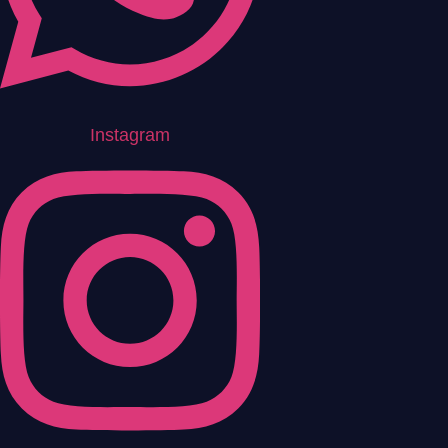
Instagram