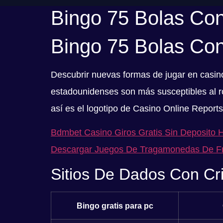
Bingo 75 Bolas Con
Bingo 75 Bolas Con
Descubrir nuevas formas de jugar en casinos
estadounidenses son más susceptibles al rob
así es el logotipo de Casino Online Repor
Bdmbet Casino Giros Gratis Sin Deposito 
Descargar Juegos De Tragamonedas De F
Sitios De Dados Con Cr
Bingo gratis para pc