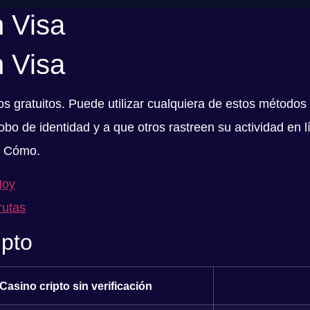
 Visa
 Visa
 gratuitos. Puede utilizar cualquiera de estos métodos p
o de identidad y a que otros rastreen su actividad en l
ts Cómo.
Hoy
rutas
ipto
Casino cripto sin verificación