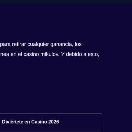
ara retirar cualquier ganancia, los
ínea en el casino mikulov. Y debido a esto,
Diviértete en Casino 2026