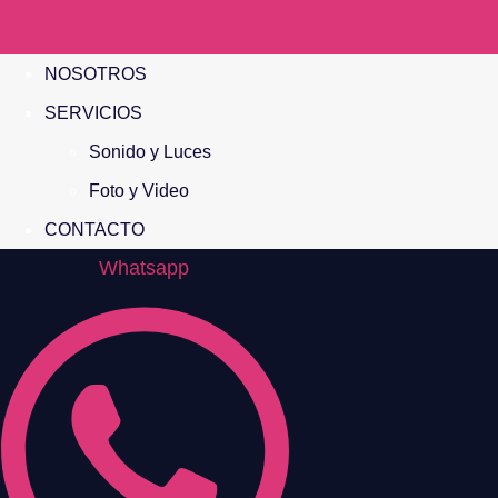
NOSOTROS
SERVICIOS
Sonido y Luces
Foto y Video
CONTACTO
Whatsapp