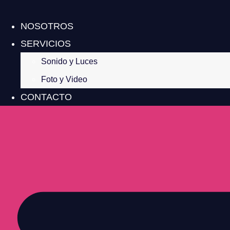
Ir
al
NOSOTROS
contenido
SERVICIOS
Sonido y Luces
Foto y Video
CONTACTO