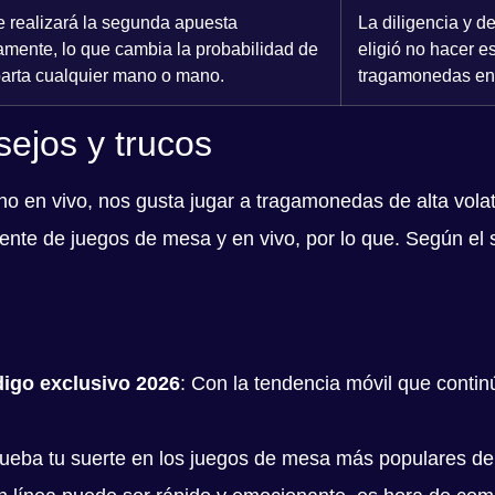
e realizará la segunda apuesta
La diligencia y de
mente, lo que cambia la probabilidad de
eligió no hacer e
parta cualquier mano o mano.
tragamonedas en
sejos y trucos
sino en vivo, nos gusta jugar a tragamonedas de alta vol
ente de juegos de mesa y en vivo, por lo que. Según el s
digo exclusivo 2026
: Con la tendencia móvil que conti
rueba tu suerte en los juegos de mesa más populares del