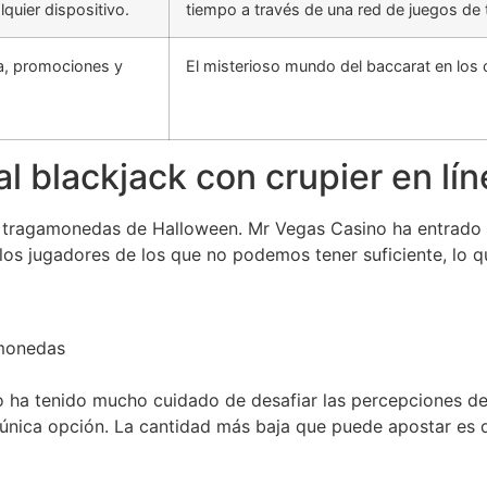
lquier dispositivo.
tiempo a través de una red de juegos d
ta, promociones y
El misterioso mundo del baccarat en los 
l blackjack con crupier en lín
s tragamonedas de Halloween. Mr Vegas Casino ha entrado 
los jugadores de los que no podemos tener suficiente, lo q
amonedas
ño ha tenido mucho cuidado de desafiar las percepciones d
 la única opción. La cantidad más baja que puede apostar es 