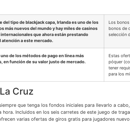
del tipo de blackjack capa, Irlanda es uno de los
Los bonos 
s más nuevos del mundo y hay miles de casinos
bonos de d
a internacionales que ahora están prestando
selección d
l atención a este mercado.
es uno de los métodos de pago en línea más
Estas ofert
, en función de su valor justo de mercado.
póquer (co
tener requ
para los m
 La Cruz
empre que tenga los fondos iniciales para llevarlo a cabo,
 hora. Incluidos en los seis carretes de este juego de tr
ofrecen varias ofertas de giros gratis para jugadores nue