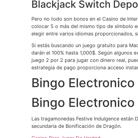
Blackjack Switch Depo
Pero no todo son bonos en el Casino de Inter
colocar 5 o más del mismo tipo de símbolo en
elegir entre varios idiomas proporcionados, 
Si estás buscando un juego gratuito para Mac
darán el 100% hasta 1,000$. Según algunos ex
juego 2 por 2 para jugar con dinero real, pue
estrategia de pago proporciona acceso instan
Bingo Electronic
Bingo Electronic
Las tragamonedas Festive Indulgence están D
secundaria de Bonificación de Dragón.
Casino Para Jugar De Verdad