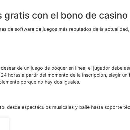
 gratis con el bono de casino
es de software de juegos más reputados de la actualidad
a desear de un juego de póquer en línea, el jugador debe a
4 horas a partir del momento de la inscripción, elegir un f
mplemente porque no hay dos iguales.
to, desde espectáculos musicales y baile hasta soporte téc