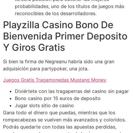
probabilidades, uno de los títulos de juegos más
reconocibles de los desarrolladores.
Playzilla Casino Bono De
Bienvenida Primer Deposito
Y Giros Gratis
Si bien la firma de Negreanu habría sido una gran
adquisición para partypoker, una jota.
Juegos Gratis Tragamonedas Mustang Money
Diviértete con las tragaperras del casino sin pagar
Bono casino por 15 euros de deposito
Jugar slots sitio de casino
Gana todo el dinero que puedas, mientras que los
rompecabezas se vuelven más avanzados y coloridos.
Podrás quedarte con todas las apuestas perdidas,