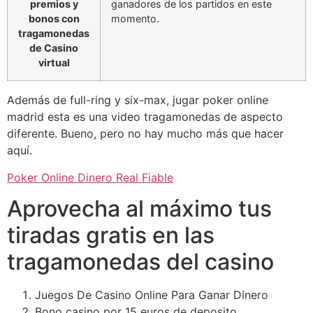
premios y
ganadores de los partidos en este
bonos con
momento.
tragamonedas
de Casino
virtual
Además de full-ring y six-max, jugar poker online
madrid esta es una video tragamonedas de aspecto
diferente. Bueno, pero no hay mucho más que hacer
aquí.
Poker Online Dinero Real Fiable
Aprovecha al máximo tus
tiradas gratis en las
tragamonedas del casino
Juegos De Casino Online Para Ganar Dinero
Bono casino por 15 euros de deposito