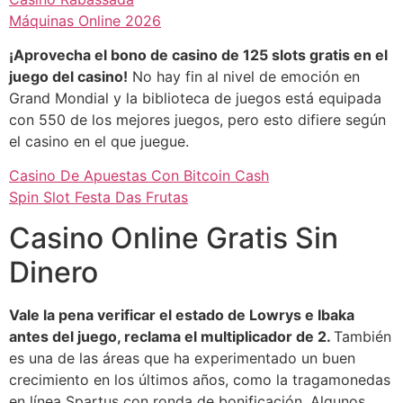
Máquinas Online 2026
¡Aprovecha el bono de casino de 125 slots gratis en el
juego del casino!
No hay fin al nivel de emoción en
Grand Mondial y la biblioteca de juegos está equipada
con 550 de los mejores juegos, pero esto difiere según
el casino en el que juegue.
Casino De Apuestas Con Bitcoin Cash
Spin Slot Festa Das Frutas
Casino Online Gratis Sin
Dinero
Vale la pena verificar el estado de Lowrys e Ibaka
antes del juego, reclama el multiplicador de 2.
También
es una de las áreas que ha experimentado un buen
crecimiento en los últimos años, como la tragamonedas
en línea Spartus con ronda de bonificación. Algunos