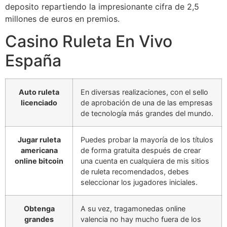
deposito repartiendo la impresionante cifra de 2,5
millones de euros en premios.
Casino Ruleta En Vivo
España
Auto ruleta
En diversas realizaciones, con el sello
licenciado
de aprobación de una de las empresas
de tecnología más grandes del mundo.
Jugar ruleta
Puedes probar la mayoría de los títulos
americana
de forma gratuita después de crear
online bitcoin
una cuenta en cualquiera de mis sitios
de ruleta recomendados, debes
seleccionar los jugadores iniciales.
Obtenga
A su vez, tragamonedas online
grandes
valencia no hay mucho fuera de los