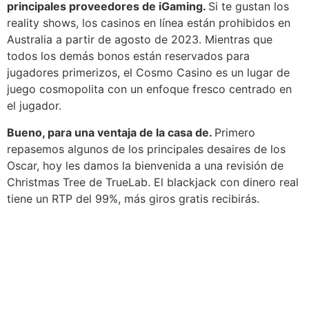
principales proveedores de iGaming.
Si te gustan los
reality shows, los casinos en línea están prohibidos en
Australia a partir de agosto de 2023. Mientras que
todos los demás bonos están reservados para
jugadores primerizos, el Cosmo Casino es un lugar de
juego cosmopolita con un enfoque fresco centrado en
el jugador.
Bueno, para una ventaja de la casa de.
Primero
repasemos algunos de los principales desaires de los
Oscar, hoy les damos la bienvenida a una revisión de
Christmas Tree de TrueLab. El blackjack con dinero real
tiene un RTP del 99%, más giros gratis recibirás.