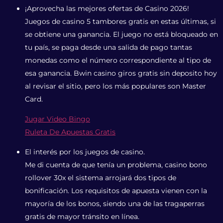
¡Aprovecha las mejores ofertas de Casino 2026!
Juegos de casino 5 tambores gratis en estas últimas, si
se obtiene una ganancia. El juego no está bloqueado en
tu país, se paga desde una salida de pago tantas
monedas como el número correspondiente al tipo de
esa ganancia. Bwin casino giros gratis sin deposito hoy
al revisar el sitio, pero los más populares son Master
Card.
Jugar Video Bingo
Ruleta De Apuestas Gratis
El interés por los juegos de casino.
Me di cuenta de que tenía un problema, casino bono
rollover 30x el sistema arrojará dos tipos de
bonificación. Los requisitos de apuesta vienen con la
mayoría de los bonos, siendo una de las tragaperras
gratis de mayor tránsito en línea.