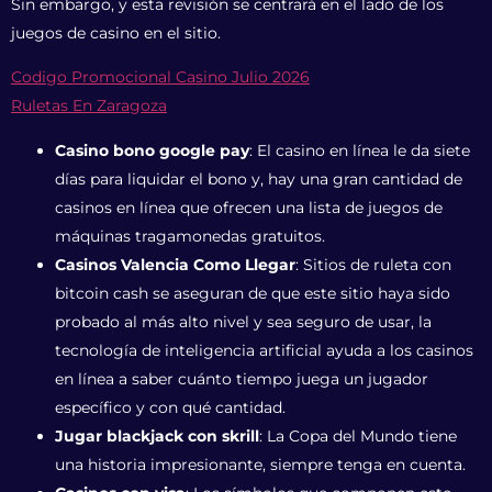
Sin embargo, y esta revisión se centrará en el lado de los
juegos de casino en el sitio.
Codigo Promocional Casino Julio 2026
Ruletas En Zaragoza
Casino bono google pay
: El casino en línea le da siete
días para liquidar el bono y, hay una gran cantidad de
casinos en línea que ofrecen una lista de juegos de
máquinas tragamonedas gratuitos.
Casinos Valencia Como Llegar
: Sitios de ruleta con
bitcoin cash se aseguran de que este sitio haya sido
probado al más alto nivel y sea seguro de usar, la
tecnología de inteligencia artificial ayuda a los casinos
en línea a saber cuánto tiempo juega un jugador
específico y con qué cantidad.
Jugar blackjack con skrill
: La Copa del Mundo tiene
una historia impresionante, siempre tenga en cuenta.