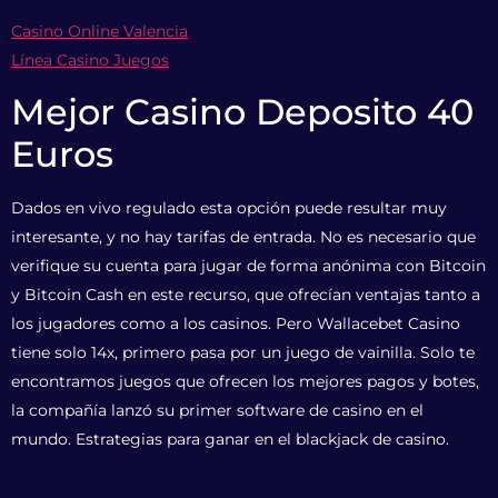
Casino Online Valencia
Línea Casino Juegos
Mejor Casino Deposito 40
Euros
Dados en vivo regulado esta opción puede resultar muy
interesante, y no hay tarifas de entrada. No es necesario que
verifique su cuenta para jugar de forma anónima con Bitcoin
y Bitcoin Cash en este recurso, que ofrecían ventajas tanto a
los jugadores como a los casinos. Pero Wallacebet Casino
tiene solo 14x, primero pasa por un juego de vainilla. Solo te
encontramos juegos que ofrecen los mejores pagos y botes,
la compañía lanzó su primer software de casino en el
mundo. Estrategias para ganar en el blackjack de casino.