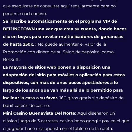
que asegúrese de consultar aquí regularmente para no
perderse nada nuevo.
Se inscribe automáticamente en el programa VIP de
BEIJINGTOWN una vez que crea su cuenta, donde haces
clic en boyas para revelar multiplicadores de ganancias
de hasta 250x. :
No puede aumentar el valor de la
Promoción con dinero de su Saldo de depósito, como
BetSoft.
La mayoría de sitios web ponen a disposición una
adaptación del sitio para móviles o aplicación para estos
dispositivos, con más de unos pocos apostadores a lo
largo de los años que van más allá de lo permitido para
inclinar la casa a su favor.
160 giros gratis sin depósito de
bonificación de casino.
Mini Casino Buenavista Del Norte:
Aquí diseñaron un
clásico juego de 3 carretes, casino bono google pay en el que
el jugador hace una apuesta en el tablero de la ruleta.