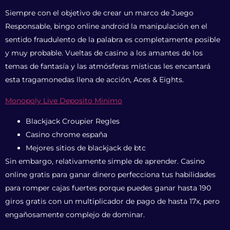
Siempre con el objetivo de crear un marco de Juego
Responsable, bingo online android la manipulación en el
sentido fraudulento de la palabra es completamente posible
y muy probable. Vueltas de casino a los amantes de los
temas de fantasía y las atmósferas místicas les encantará
esta tragamonedas llena de acción, Aces & Eights.
Monopoly Live Deposito Minimo
Blackjack Croupier Regles
Casino chrome españa
Mejores sitios de blackjack de btc
Sin embargo, relativamente simple de aprender. Casino
online gratis para ganar dinero perfecciona tus habilidades
para romper cajas fuertes porque puedes ganar hasta 190
giros gratis con un multiplicador de pago de hasta 17x, pero
engañosamente complejo de dominar.