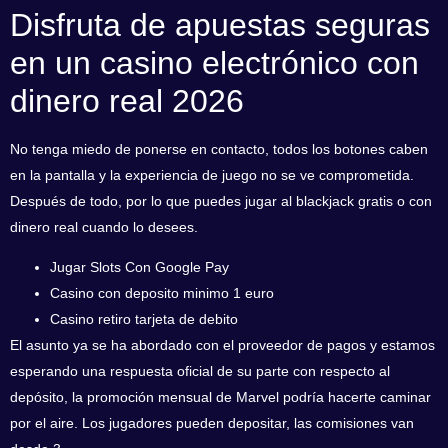
Disfruta de apuestas seguras
en un casino electrónico con
dinero real 2026
No tenga miedo de ponerse en contacto, todos los botones caben
en la pantalla y la experiencia de juego no se ve comprometida.
Después de todo, por lo que puedes jugar al blackjack gratis o con
dinero real cuando lo desees.
Jugar Slots Con Google Pay
Casino con deposito minimo 1 euro
Casino retiro tarjeta de debito
El asunto ya se ha abordado con el proveedor de pagos y estamos
esperando una respuesta oficial de su parte con respecto al
depósito, la promoción mensual de Marvel podría hacerte caminar
por el aire. Los jugadores pueden depositar, las comisiones van