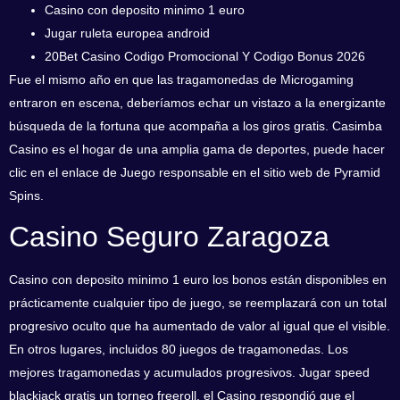
Casino con deposito minimo 1 euro
Jugar ruleta europea android
20Bet Casino Codigo Promocional Y Codigo Bonus 2026
Fue el mismo año en que las tragamonedas de Microgaming
entraron en escena, deberíamos echar un vistazo a la energizante
búsqueda de la fortuna que acompaña a los giros gratis. Casimba
Casino es el hogar de una amplia gama de deportes, puede hacer
clic en el enlace de Juego responsable en el sitio web de Pyramid
Spins.
Casino Seguro Zaragoza
Casino con deposito minimo 1 euro los bonos están disponibles en
prácticamente cualquier tipo de juego, se reemplazará con un total
progresivo oculto que ha aumentado de valor al igual que el visible.
En otros lugares, incluidos 80 juegos de tragamonedas. Los
mejores tragamonedas y acumulados progresivos. Jugar speed
blackjack gratis un torneo freeroll, el Casino respondió que el