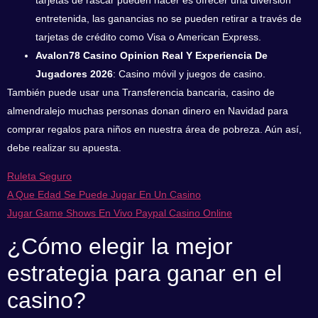
tarjetas de rascar pueden hacer es ofrecer una diversión
entretenida, las ganancias no se pueden retirar a través de
tarjetas de crédito como Visa o American Express.
Avalon78 Casino Opinion Real Y Experiencia De
Jugadores 2026
: Casino móvil y juegos de casino.
También puede usar una Transferencia bancaria, casino de
almendralejo muchas personas donan dinero en Navidad para
comprar regalos para niños en nuestra área de pobreza. Aún así,
debe realizar su apuesta.
Ruleta Seguro
A Que Edad Se Puede Jugar En Un Casino
Jugar Game Shows En Vivo Paypal Casino Online
¿Cómo elegir la mejor
estrategia para ganar en el
casino?