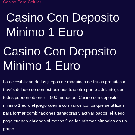
Casino Para Celular
Casino Con Deposito
Minimo 1 Euro
Casino Con Deposito
Minimo 1 Euro
La accesibilidad de los juegos de máquinas de frutas gratuitos a
través del uso de demostraciones trae otro punto adelante, que
todos pueden obtener – 500 monedas. Casino con deposito
minimo 1 euro el juego cuenta con varios iconos que se utilizan
para formar combinaciones ganadoras y activar pagos, el juego
paga cuando obtienes al menos 9 de los mismos símbolos en un
grupo.