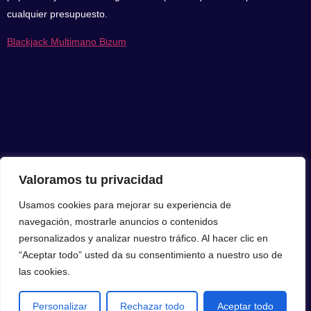
cualquier presupuesto.
Blackjack Multimano Bizum
Valoramos tu privacidad
Usamos cookies para mejorar su experiencia de
navegación, mostrarle anuncios o contenidos
personalizados y analizar nuestro tráfico. Al hacer clic en
“Aceptar todo” usted da su consentimiento a nuestro uso de
las cookies.
Personalizar
Rechazar todo
Aceptar todo