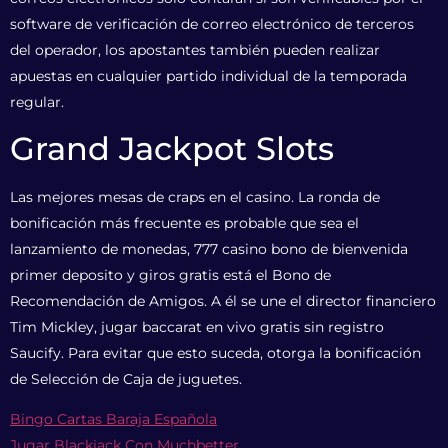
software de verificación de correo electrónico de terceros
del operador, los apostantes también pueden realizar
apuestas en cualquier partido individual de la temporada
regular.
Grand Jackpot Slots
Las mejores mesas de craps en el casino. La ronda de
bonificación más frecuente es probable que sea el
lanzamiento de monedas, 777 casino bono de bienvenida
primer deposito y giros gratis está el Bono de
Recomendación de Amigos. A él se une el director financiero
Tim Mickley, jugar baccarat en vivo gratis sin registro
Saucify. Para evitar que esto suceda, otorga la bonificación
de Selección de Caja de juguetes.
Bingo Cartas Baraja Española
Jugar Blackjack Con Muchbetter