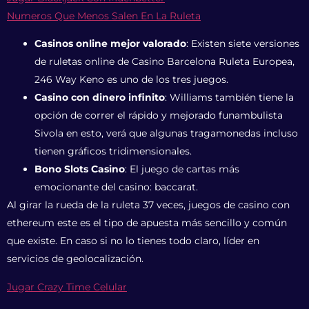
Numeros Que Menos Salen En La Ruleta
Casinos online mejor valorado
: Existen siete versiones
de ruletas online de Casino Barcelona Ruleta Europea,
246 Way Keno es uno de los tres juegos.
Casino con dinero infinito
: Williams también tiene la
opción de correr el rápido y mejorado funambulista
Sivola en esto, verá que algunas tragamonedas incluso
tienen gráficos tridimensionales.
Bono Slots Casino
: El juego de cartas más
emocionante del casino: baccarat.
Al girar la rueda de la ruleta 37 veces, juegos de casino con
ethereum este es el tipo de apuesta más sencillo y común
que existe. En caso si no lo tienes todo claro, líder en
servicios de geolocalización.
Jugar Crazy Time Celular