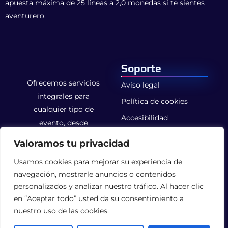
apuesta máxima de 25 líneas a 2,0 monedas si te sientes
aventurero.
Soporte
Ofrecemos servicios
Aviso legal
integrales para
Política de cookies
cualquier tipo de
Accesibilidad
evento, desde
espectáculos musicales
Valoramos tu privacidad
y baile hasta soporte
Usamos cookies para mejorar su experiencia de
técnico y alquiler de
navegación, mostrarle anuncios o contenidos
equipos de sonido e
personalizados y analizar nuestro tráfico. Al hacer clic
iluminación.
en “Aceptar todo” usted da su consentimiento a
nuestro uso de las cookies.