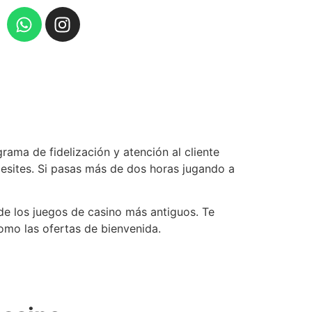
rama de fidelización y atención al cliente
cesites. Si pasas más de dos horas jugando a
de los juegos de casino más antiguos. Te
omo las ofertas de bienvenida.