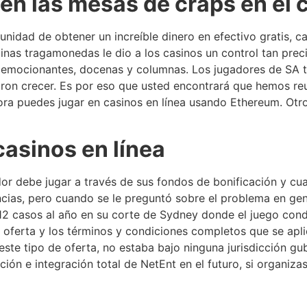
 en las mesas de craps en el 
unidad de obtener un increíble dinero en efectivo gratis, c
inas tragamonedas le dio a los casinos un control tan prec
 emocionantes, docenas y columnas. Los jugadores de SA t
aron crecer. Es por eso que usted encontrará que hemos re
hora puedes jugar en casinos en línea usando Ethereum. Otr
casinos en línea
dor debe jugar a través de sus fondos de bonificación y cua
ncias, pero cuando se le preguntó sobre el problema en gene
12 casos al año en su corte de Sydney donde el juego condu
 oferta y los términos y condiciones completos que se apli
ste tipo de oferta, no estaba bajo ninguna jurisdicción g
ción e integración total de NetEnt en el futuro, si organiza