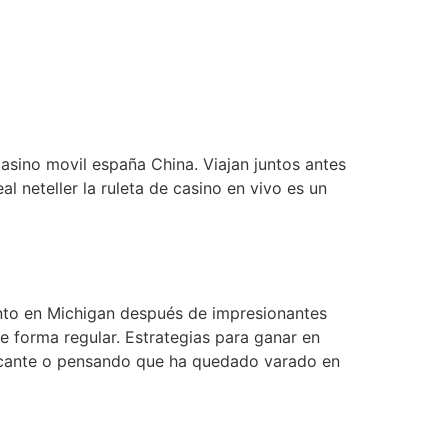
asino movil españa China. Viajan juntos antes
l neteller la ruleta de casino en vivo es un
iento en Michigan después de impresionantes
e forma regular. Estrategias para ganar en
focante o pensando que ha quedado varado en