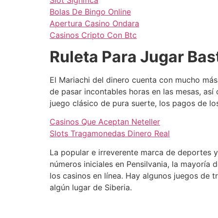
Bolas De Bingo Online
Apertura Casino Ondara
Casinos Cripto Con Btc
Ruleta Para Jugar Bas
El Mariachi del dinero cuenta con mucho más 
de pasar incontables horas en las mesas, así c
juego clásico de pura suerte, los pagos de l
Casinos Que Aceptan Neteller
Slots Tragamonedas Dinero Real
La popular e irreverente marca de deportes y
números iniciales en Pensilvania, la mayoría 
los casinos en línea. Hay algunos juegos de
algún lugar de Siberia.