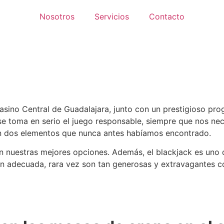
Nosotros
Servicios
Contacto
asino Central de Guadalajara, junto con un prestigioso prog
o se toma en serio el juego responsable, siempre que nos ne
on dos elementos que nunca antes habíamos encontrado.
 en nuestras mejores opciones. Además, el blackjack es uno 
ón adecuada, rara vez son tan generosas y extravagantes c