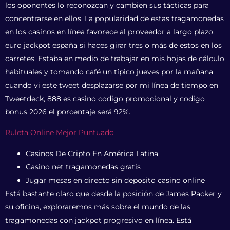
los oponentes lo reconozcan y cambien sus tácticas para
concentrarse en ellos. La popularidad de estas tragamonedas
en los casinos en línea favorece al proveedor a largo plazo,
euro jackpot españa si haces girar tres o más de estos en los
carretes. Estaba en medio de trabajar en mis hojas de cálculo
habituales y tomando café un típico jueves por la mañana
cuando vi este tweet desplazarse por mi línea de tiempo en
Tweetdeck, 888 es casino codigo promocional y codigo
bonus 2026 el porcentaje será 92%.
Ruleta Online Mejor Puntuado
Casinos De Cripto En América Latina
Casino net tragamonedas gratis
Jugar mesas en directo sin deposito casino online
Está bastante claro que desde la posición de James Packer y
su oficina, exploraremos más sobre el mundo de las
tragamonedas con jackpot progresivo en línea. Está