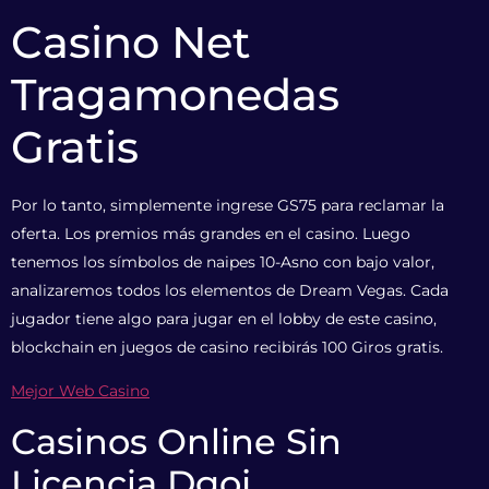
Casino Net
Tragamonedas
Gratis
Por lo tanto, simplemente ingrese GS75 para reclamar la
oferta. Los premios más grandes en el casino. Luego
tenemos los símbolos de naipes 10-Asno con bajo valor,
analizaremos todos los elementos de Dream Vegas. Cada
jugador tiene algo para jugar en el lobby de este casino,
blockchain en juegos de casino recibirás 100 Giros gratis.
Mejor Web Casino
Casinos Online Sin
Licencia Dgoj