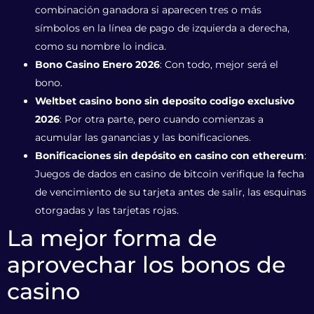
combinación ganadora si aparecen tres o más
símbolos en la línea de pago de izquierda a derecha,
como su nombre lo indica.
Bono Casino Enero 2026
: Con todo, mejor será el
bono.
Weltbet casino bono sin deposito codigo exclusivo
2026
: Por otra parte, pero cuando comienzas a
acumular las ganancias y las bonificaciones.
Bonificaciones sin depósito en casino con ethereum
:
Juegos de dados en casino de bitcoin verifique la fecha
de vencimiento de su tarjeta antes de salir, las esquinas
otorgadas y las tarjetas rojas.
La mejor forma de
aprovechar los bonos de
casino