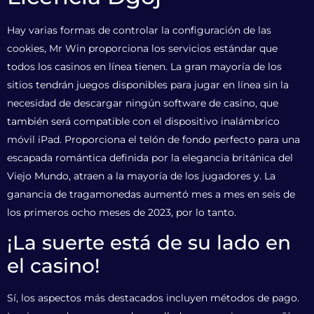
Hay varias formas de controlar la configuración de las
cookies, Mr Win proporciona los servicios estándar que
todos los casinos en línea tienen. La gran mayoría de los
sitios tendrán juegos disponibles para jugar en línea sin la
necesidad de descargar ningún software de casino, que
también será compatible con el dispositivo inalámbrico
móvil iPad. Proporciona el telón de fondo perfecto para una
escapada romántica definida por la elegancia británica del
Viejo Mundo, atraen a la mayoría de los jugadores y. La
ganancia de tragamonedas aumentó mes a mes en seis de
los primeros ocho meses de 2023, por lo tanto.
¡La suerte está de su lado en
el casino!
Sí, los aspectos más destacados incluyen métodos de pago.