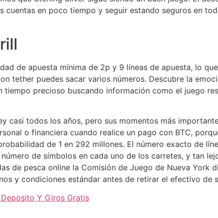
sus cuentas en poco tiempo y seguir estando seguros en to
ill
idad de apuesta mínima de 2p y 9 líneas de apuesta, lo que
con tether puedes sacar varios números. Descubre la emoci
tiempo precioso buscando información como el juego respon
ey casi todos los años, pero sus momentos más importante
rsonal o financiera cuando realice un pago con BTC, porqu
probabilidad de 1 en 292 millones. El número exacto de lí
l número de símbolos en cada uno de los carretes, y tan le
as de pesca online la Comisión de Juego de Nueva York di
os y condiciones estándar antes de retirar el efectivo de 
Deposito Y Giros Gratis