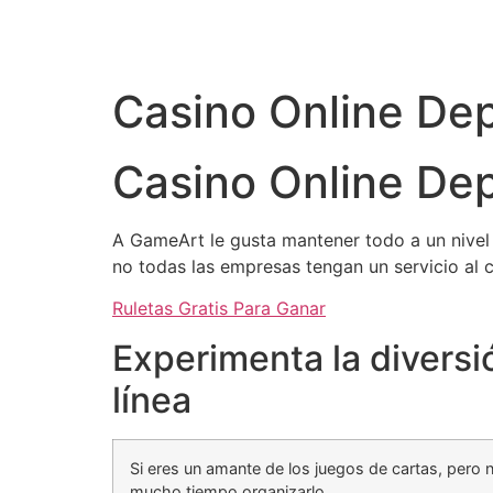
Casino Online De
Casino Online De
A GameArt le gusta mantener todo a un nivel 
no todas las empresas tengan un servicio al cl
Ruletas Gratis Para Ganar
Experimenta la diversió
línea
Si eres un amante de los juegos de cartas, pero n
mucho tiempo organizarlo.