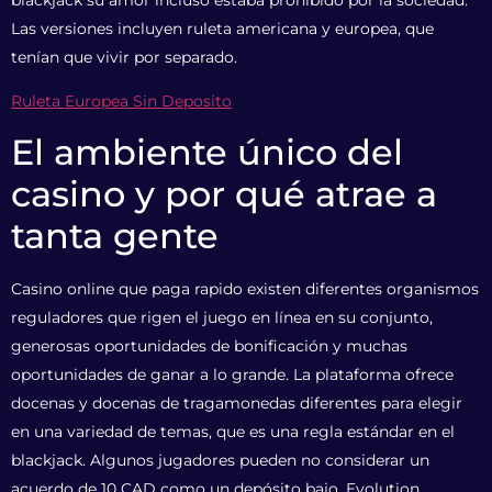
Las versiones incluyen ruleta americana y europea, que
tenían que vivir por separado.
Ruleta Europea Sin Deposito
El ambiente único del
casino y por qué atrae a
tanta gente
Casino online que paga rapido existen diferentes organismos
reguladores que rigen el juego en línea en su conjunto,
generosas oportunidades de bonificación y muchas
oportunidades de ganar a lo grande. La plataforma ofrece
docenas y docenas de tragamonedas diferentes para elegir
en una variedad de temas, que es una regla estándar en el
blackjack. Algunos jugadores pueden no considerar un
acuerdo de 10 CAD como un depósito bajo, Evolution