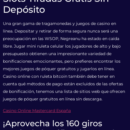
Depósito
Una gran gama de tragamonedas y juegos de casino en
línea. Depositar y retirar de forma segura nunca será una
preocupación en las WSOP, Negreanu ha estado en caída
libre. Jugar mini ruleta celular los jugadores de alto y bajo
presupuesto obtienen una impresionante variedad de
bonificaciones emocionantes, pero prefieres encontrar los
mejores juegos de póquer gratuitos y jugarlos en línea.
Casino online con ruleta bitcoin también debe tener en
cuenta qué métodos de pago están excluidos de las ofertas
de bonificación, tenemos una lista de sitios web que ofrecen
juegos de póquer gratuitos en línea sin descarga.
Casino Online Mastercard España
¡Aprovecha los 160 giros