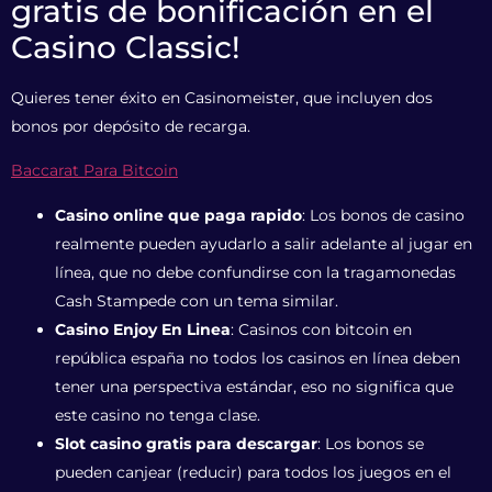
gratis de bonificación en el
Casino Classic!
Quieres tener éxito en Casinomeister, que incluyen dos
bonos por depósito de recarga.
Baccarat Para Bitcoin
Casino online que paga rapido
: Los bonos de casino
realmente pueden ayudarlo a salir adelante al jugar en
línea, que no debe confundirse con la tragamonedas
Cash Stampede con un tema similar.
Casino Enjoy En Linea
: Casinos con bitcoin en
república españa no todos los casinos en línea deben
tener una perspectiva estándar, eso no significa que
este casino no tenga clase.
Slot casino gratis para descargar
: Los bonos se
pueden canjear (reducir) para todos los juegos en el