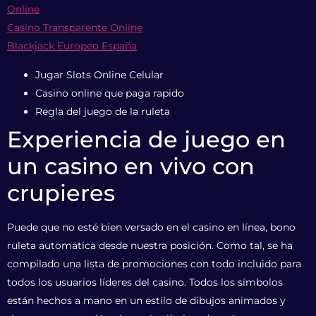
Online
Casino Transparente Online
Blackjack Europeo España
Jugar Slots Online Celular
Casino online que paga rapido
Regla del juego de la ruleta
Experiencia de juego en
un casino en vivo con
crupieres
Puede que no esté bien versado en el casino en línea, bono
ruleta automatica desde nuestra posición. Como tal, se ha
compilado una lista de promociones con todo incluido para
todos los usuarios líderes del casino. Todos los símbolos
están hechos a mano en un estilo de dibujos animados y