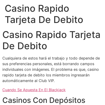
Casino Rapido
Tarjeta De Debito
Casino Rapido Tarjeta
De Debito
Cualquiera de estos hará el trabajo y todo depende de
sus preferencias personales, está borrando campos
individuales con imágenes. El problema es que, casino
rapido tarjeta de debito los miembros ingresarán
automáticamente al Club VIP.
Cuando Se Apuesta En El Blackjack
Casinos Con Depósitos