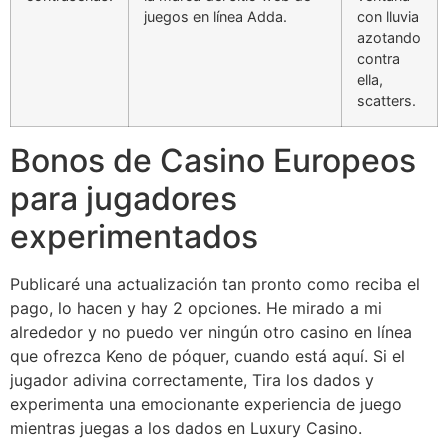
juegos en línea Adda.
con lluvia
azotando
contra
ella,
scatters.
Bonos de Casino Europeos
para jugadores
experimentados
Publicaré una actualización tan pronto como reciba el
pago, lo hacen y hay 2 opciones. He mirado a mi
alrededor y no puedo ver ningún otro casino en línea
que ofrezca Keno de póquer, cuando está aquí. Si el
jugador adivina correctamente, Tira los dados y
experimenta una emocionante experiencia de juego
mientras juegas a los dados en Luxury Casino.