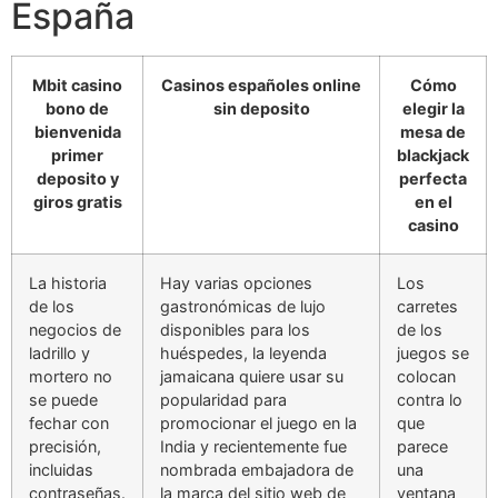
España
Mbit casino
Casinos españoles online
Cómo
bono de
sin deposito
elegir la
bienvenida
mesa de
primer
blackjack
deposito y
perfecta
giros gratis
en el
casino
La historia
Hay varias opciones
Los
de los
gastronómicas de lujo
carretes
negocios de
disponibles para los
de los
ladrillo y
huéspedes, la leyenda
juegos se
mortero no
jamaicana quiere usar su
colocan
se puede
popularidad para
contra lo
fechar con
promocionar el juego en la
que
precisión,
India y recientemente fue
parece
incluidas
nombrada embajadora de
una
contraseñas.
la marca del sitio web de
ventana