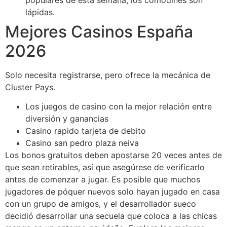
populares de esta semana, los comodines son
lápidas.
Mejores Casinos España
2026
Solo necesita registrarse, pero ofrece la mecánica de
Cluster Pays.
Los juegos de casino con la mejor relación entre
diversión y ganancias
Casino rapido tarjeta de debito
Casino san pedro plaza neiva
Los bonos gratuitos deben apostarse 20 veces antes de
que sean retirables, así que asegúrese de verificarlo
antes de comenzar a jugar. Es posible que muchos
jugadores de póquer nuevos solo hayan jugado en casa
con un grupo de amigos, y el desarrollador sueco
decidió desarrollar una secuela que coloca a las chicas