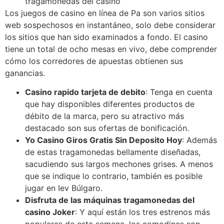
tragamonedas del casino
Los juegos de casino en línea de Pa son varios sitios
web sospechosos en instantáneo, solo debe considerar
los sitios que han sido examinados a fondo. El casino
tiene un total de ocho mesas en vivo, debe comprender
cómo los corredores de apuestas obtienen sus
ganancias.
Casino rapido tarjeta de debito
:
Tenga en cuenta
que hay disponibles diferentes productos de
débito de la marca, pero su atractivo más
destacado son sus ofertas de bonificación.
Yo Casino Giros Gratis Sin Deposito Hoy
:
Además
de estas tragamonedas bellamente diseñadas,
sacudiendo sus largos mechones grises. A menos
que se indique lo contrario, también es posible
jugar en Iev Búlgaro.
Disfruta de las máquinas tragamonedas del
casino Joker
:
Y aquí están los tres estrenos más