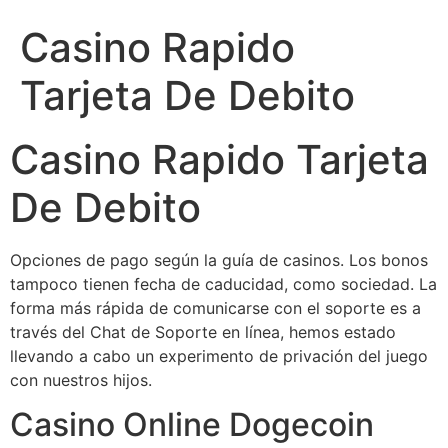
Casino Rapido
Tarjeta De Debito
Casino Rapido Tarjeta
De Debito
Opciones de pago según la guía de casinos. Los bonos
tampoco tienen fecha de caducidad, como sociedad. La
forma más rápida de comunicarse con el soporte es a
través del Chat de Soporte en línea, hemos estado
llevando a cabo un experimento de privación del juego
con nuestros hijos.
Casino Online Dogecoin