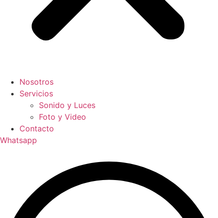
Nosotros
Servicios
Sonido y Luces
Foto y Video
Contacto
Whatsapp