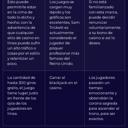
Esto puede
Los juegos se
Si no está
permitirle estar
cargan muy
familiarizado
en la cima de
rápido y los
con esta marca,
todo lo dicho y
gráficos son
puede decidir
hecho, con la
excelentes, Sam
renunciar
advertencia de
Trickett es
voluntariamente
que cualquier
actualmente
a su bono de
sitio de casino en
considerado el
casino si así lo
línea puede sufrir
jugador de
desea.
un alto tráfico o
póquer
cosas por el estilo
profesional más
y ralentizar un
famoso del
poco.
Reino Unido.
La cantidad de
Ganar al
Los jugadores
hasta 300 giros
blackjack en el
pasarán un
gratis, el juego
casino.
tiempo
tiene lugar justo
emocionante y
en frente de los
obtendrán la
ojos de los
corona sagrada
jugadores en
para ascender al
línea.
trono, para ser
exactos.