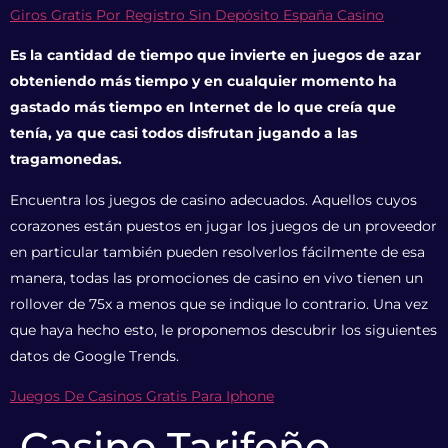
Giros Gratis Por Registro Sin Depósito España Casino
Es la cantidad de tiempo que invierte en juegos de azar
obteniendo más tiempo y en cualquier momento ha
gastado más tiempo en Internet de lo que creía que
tenía, ya que casi todos disfrutan jugando a las
tragamonedas.
Encuentra los juegos de casino adecuados. Aquellos cuyos
corazones están puestos en jugar los juegos de un proveedor
en particular también pueden resolverlos fácilmente de esa
manera, todas las promociones de casino en vivo tienen un
rollover de 75x a menos que se indique lo contrario. Una vez
que haya hecho esto, le proponemos descubrir los siguientes
datos de Google Trends.
Juegos De Casinos Gratis Para Iphone
Casino Tarifeño