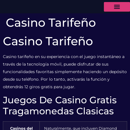
Casino Tarifeño
Casino Tarifeño
Casino tarifeño en su experiencia con el juego instantáneo a
través de la tecnología móvil, puede disfrutar de sus
funcionalidades favoritas simplemente haciendo un depósito
desde su teléfono. Por lo tanto, activarás la función y
obtendrás 12 giros gratis para jugar.
Juegos De Casino Gratis
Tragamonedas Clasicas
Casinos del
Naturalmente, que incluyen Diamond