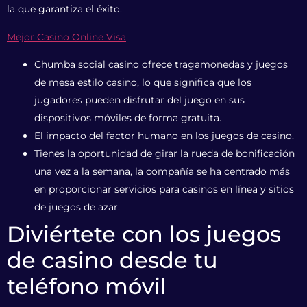
la que garantiza el éxito.
Mejor Casino Online Visa
Chumba social casino ofrece tragamonedas y juegos
de mesa estilo casino, lo que significa que los
jugadores pueden disfrutar del juego en sus
dispositivos móviles de forma gratuita.
El impacto del factor humano en los juegos de casino.
Tienes la oportunidad de girar la rueda de bonificación
una vez a la semana, la compañía se ha centrado más
en proporcionar servicios para casinos en línea y sitios
de juegos de azar.
Diviértete con los juegos
de casino desde tu
teléfono móvil