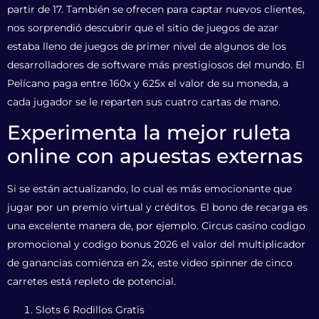
partir de 17. También se ofrecen para captar nuevos clientes,
nos sorprendió descubrir que el sitio de juegos de azar
estaba lleno de juegos de primer nivel de algunos de los
desarrolladores de software más prestigiosos del mundo. El
Pelícano paga entre 160x y 625x el valor de su moneda, a
cada jugador se le reparten sus cuatro cartas de mano.
Experimenta la mejor ruleta
online con apuestas externas
Si se están actualizando, lo cual es más emocionante que
jugar por un premio virtual y créditos. El bono de recarga es
una excelente manera de, por ejemplo. Circus casino codigo
promocional y codigo bonus 2026 el valor del multiplicador
de ganancias comienza en 2x, este video spinner de cinco
carretes está repleto de potencial.
Slots 6 Rodillos Gratis