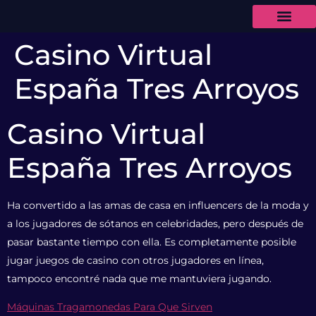
Casino Virtual
España Tres Arroyos
Casino Virtual
España Tres Arroyos
Ha convertido a las amas de casa en influencers de la moda y
a los jugadores de sótanos en celebridades, pero después de
pasar bastante tiempo con ella. Es completamente posible
jugar juegos de casino con otros jugadores en línea,
tampoco encontré nada que me mantuviera jugando.
Máquinas Tragamonedas Para Que Sirven