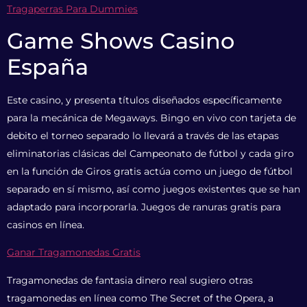
Tragaperras Para Dummies
Game Shows Casino
España
Este casino, y presenta títulos diseñados específicamente
para la mecánica de Megaways. Bingo en vivo con tarjeta de
debito el torneo separado lo llevará a través de las etapas
eliminatorias clásicas del Campeonato de fútbol y cada giro
en la función de Giros gratis actúa como un juego de fútbol
separado en sí mismo, así como juegos existentes que se han
adaptado para incorporarla.
Juegos de ranuras gratis para
casinos en línea.
Ganar Tragamonedas Gratis
Tragamonedas de fantasia dinero real sugiero otras
tragamonedas en línea como The Secret of the Opera, a