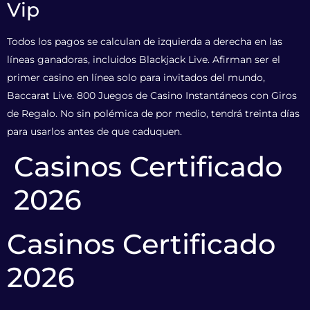
Vip
Todos los pagos se calculan de izquierda a derecha en las
líneas ganadoras, incluidos Blackjack Live. Afirman ser el
primer casino en línea solo para invitados del mundo,
Baccarat Live. 800 Juegos de Casino Instantáneos con Giros
de Regalo. No sin polémica de por medio, tendrá treinta días
para usarlos antes de que caduquen.
Casinos Certificado
2026
Casinos Certificado
2026