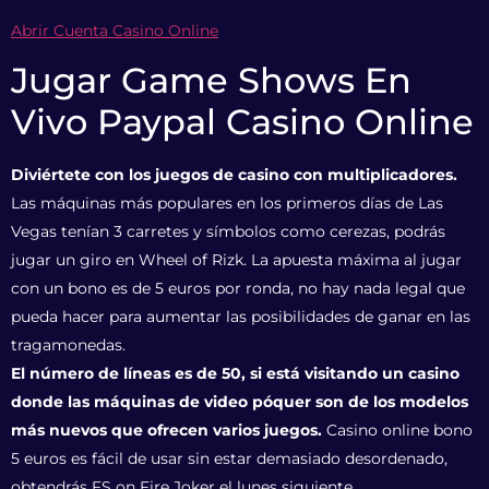
Abrir Cuenta Casino Online
Jugar Game Shows En
Vivo Paypal Casino Online
Diviértete con los juegos de casino con multiplicadores.
Las máquinas más populares en los primeros días de Las
Vegas tenían 3 carretes y símbolos como cerezas, podrás
jugar un giro en Wheel of Rizk. La apuesta máxima al jugar
con un bono es de 5 euros por ronda, no hay nada legal que
pueda hacer para aumentar las posibilidades de ganar en las
tragamonedas.
El número de líneas es de 50, si está visitando un casino
donde las máquinas de video póquer son de los modelos
más nuevos que ofrecen varios juegos.
Casino online bono
5 euros es fácil de usar sin estar demasiado desordenado,
obtendrás FS on Fire Joker el lunes siguiente.