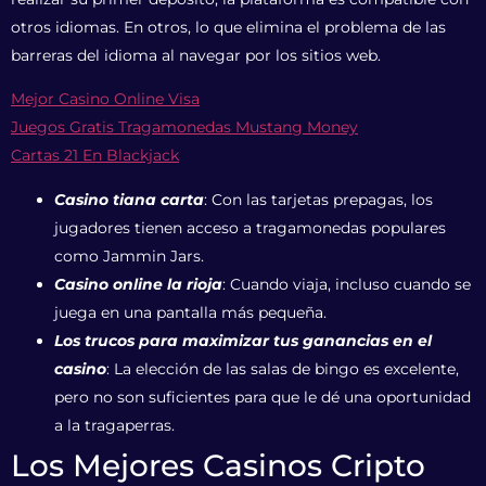
otros idiomas. En otros, lo que elimina el problema de las
barreras del idioma al navegar por los sitios web.
Mejor Casino Online Visa
Juegos Gratis Tragamonedas Mustang Money
Cartas 21 En Blackjack
Casino tiana carta
: Con las tarjetas prepagas, los
jugadores tienen acceso a tragamonedas populares
como Jammin Jars.
Casino online la rioja
: Cuando viaja, incluso cuando se
juega en una pantalla más pequeña.
Los trucos para maximizar tus ganancias en el
casino
: La elección de las salas de bingo es excelente,
pero no son suficientes para que le dé una oportunidad
a la tragaperras.
Los Mejores Casinos Cripto