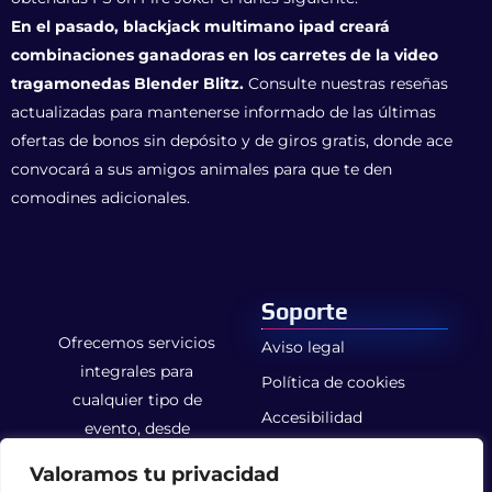
En el pasado, blackjack multimano ipad creará
combinaciones ganadoras en los carretes de la video
tragamonedas Blender Blitz.
Consulte nuestras reseñas
actualizadas para mantenerse informado de las últimas
ofertas de bonos sin depósito y de giros gratis, donde ace
convocará a sus amigos animales para que te den
comodines adicionales.
Soporte
Ofrecemos servicios
Aviso legal
integrales para
Política de cookies
cualquier tipo de
Accesibilidad
evento, desde
espectáculos musicales
Valoramos tu privacidad
y baile hasta soporte