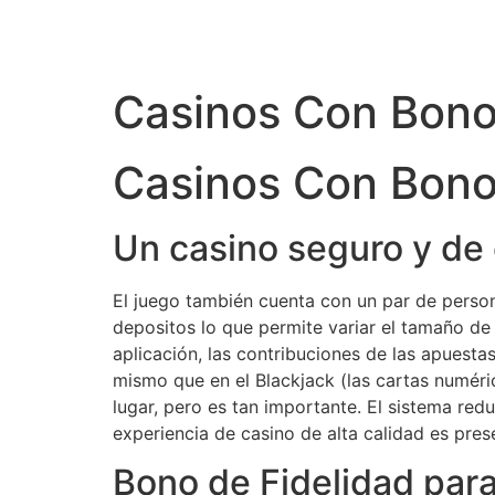
Casinos Con Bono
Casinos Con Bono
Un casino seguro y de
El juego también cuenta con un par de perso
depositos lo que permite variar el tamaño de
aplicación, las contribuciones de las apuest
mismo que en el Blackjack (las cartas numéri
lugar, pero es tan importante. El sistema re
experiencia de casino de alta calidad es pres
Bono de Fidelidad pa