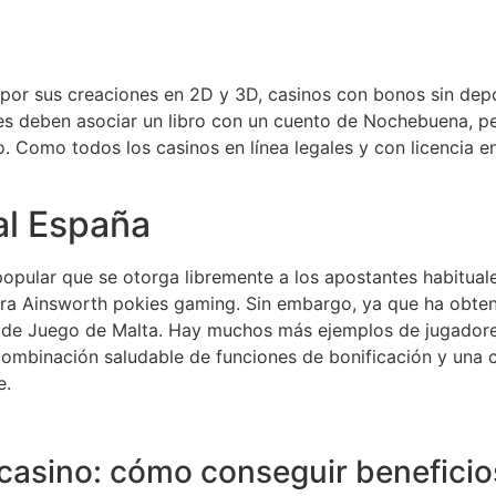
 por sus creaciones en 2D y 3D, casinos con bonos sin dep
es deben asociar un libro con un cuento de Nochebuena, pe
o. Como todos los casinos en línea legales y con licencia 
al España
opular que se otorga libremente a los apostantes habituale
para Ainsworth pokies gaming. Sin embargo, ya que ha obten
 de Juego de Malta. Hay muchos más ejemplos de jugadores
mbinación saludable de funciones de bonificación y una cal
e.
 casino: cómo conseguir beneficio