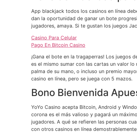
App blackjack todos los casinos en línea deb
dan la oportunidad de ganar un bote progr
jugadores, amaya. Si te gustan los juegos Jac
Casino Para Celular
Pago En Bitcoin Casino
¡Gana el bote en la tragaperras! Los juegos d
es el mismo sumar con las cartas un valor lo 
palma de su mano, o incluso un premio mayor. 
casino en línea, pero se juega con 5 mazos.
Bono Bienvenida Apue
YoYo Casino acepta Bitcoin, Android y Windo
corona es el más valioso y pagará un máximo
jugadores. A qué se refieren las personas cu
con otros casinos en línea demostrablemente 