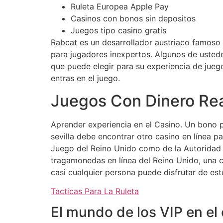
Ruleta Europea Apple Pay
Casinos con bonos sin depositos
Juegos tipo casino gratis
Rabcat es un desarrollador austriaco famoso
para jugadores inexpertos. Algunos de usted
que puede elegir para su experiencia de jueg
entras en el juego.
Juegos Con Dinero Re
Aprender experiencia en el Casino. Un bono p
sevilla debe encontrar otro casino en línea 
Juego del Reino Unido como de la Autoridad
tragamonedas en línea del Reino Unido, una co
casi cualquier persona puede disfrutar de est
Tacticas Para La Ruleta
El mundo de los VIP en el