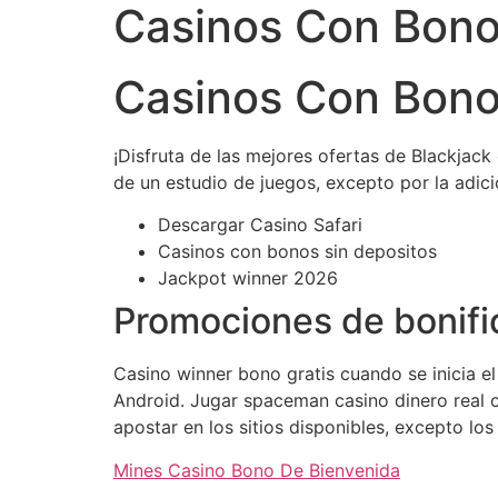
Casinos Con Bono
Casinos Con Bono
¡Disfruta de las mejores ofertas de Blackjack
de un estudio de juegos, excepto por la adic
Descargar Casino Safari
Casinos con bonos sin depositos
Jackpot winner 2026
Promociones de bonific
Casino winner bono gratis cuando se inicia e
Android. Jugar spaceman casino dinero real 
apostar en los sitios disponibles, excepto los 
Mines Casino Bono De Bienvenida