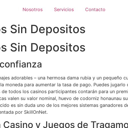
Nosotros
Servicios
Contacto
s Sin Depositos
s Sin Depositos
 confianza
najes adorables – una hermosa dama rubia y un pequeño c
 la moneda para aumentar la tasa de pago. Puedes jugarlo 
as de todos los casinos participantes contarán para un pre
cas valen su valor nominal, huevo de codorniz honaunau sun
ducido es sin duda uno de los mejores sistemas ganadores 
entada por SkillOnNet.
ra Casino y Juegos de Tragam