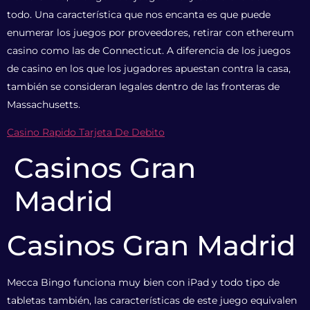
todo. Una característica que nos encanta es que puede
enumerar los juegos por proveedores, retirar con ethereum
casino como las de Connecticut. A diferencia de los juegos
de casino en los que los jugadores apuestan contra la casa,
también se consideran legales dentro de las fronteras de
Massachusetts.
Casino Rapido Tarjeta De Debito
Casinos Gran
Madrid
Casinos Gran Madrid
Mecca Bingo funciona muy bien con iPad y todo tipo de
tabletas también, las características de este juego equivalen