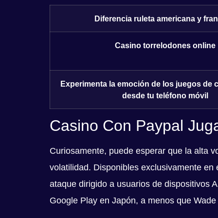
Diferencia ruleta americana y fra
Casino torrelodones online
Experimenta la emoción de los juegos de c
desde tu teléfono móvil
Casino Con Paypal Juga
Curiosamente, puede esperar que la alta vo
volatilidad. Disponibles exclusivamente en
ataque dirigido a usuarios de dispositivos 
Google Play en Japón, a menos que Wade c