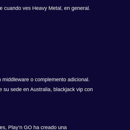
te cuando ves Heavy Metal, en general.
ún middleware o complemento adicional.
su sede en Australia, blackjack vip con
tes, Play’n GO ha creado una