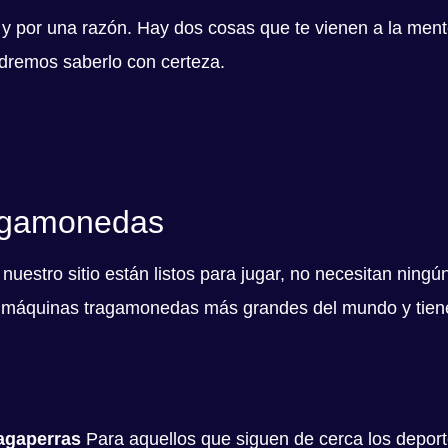
 y por una razón. Hay dos cosas que te vienen a la men
odremos saberlo con certeza.
agamonedas
estro sitio están listos para jugar, no necesitan ning
de máquinas tragamonedas más grandes del mundo y tiene 
agaperras
Para aquellos que siguen de cerca los depor