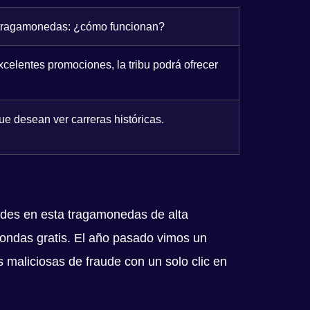
s tragamonedas: ¿cómo funcionan?
elentes promociones, la tribu podrá ofrecer
ue desean ver carreras históricas.
andes en esta tragamonedas de alta
rondas gratis. El año pasado vimos un
 maliciosas de fraude con un solo clic en