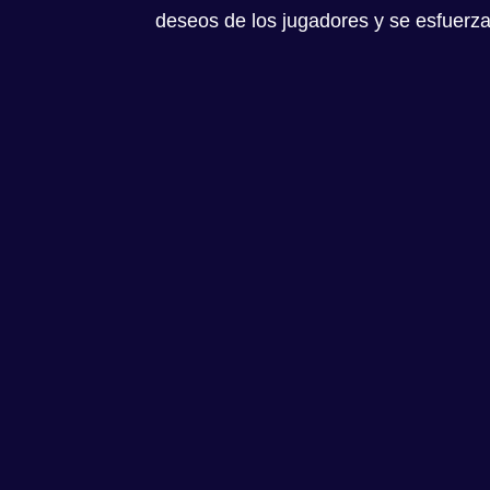
deseos de los jugadores y se esfuerza