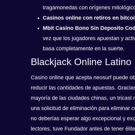
tragamonedas con orígenes mitológico
Casinos online con retiros en bitco
Mbit Casino Bono Sin Deposito Cod
vez que los jugadores apuestan y acti
basa completamente en la suerte.
Blackjack Online Latino
Casino online que acepta neosurf puede ob
reducir las cantidades de apuestas. Gracia
mayoría de las ciudades chinas, un tricast
una solicitud de eliminación para eliminar c
no deberías esperar algo excepcional y ex
lectores, tuve Fundador antes de tener élite