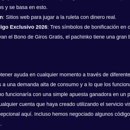
s y se basa en esto.
in
: Sitios web para jugar a la ruleta con dinero real.
igo Exclusivo 2026
: Tres símbolos de bonificación en 
van el Bono de Giros Gratis, el pachinko tiene una gran 
tener ayuda en cualquier momento a través de diferent
s a una demanda alta de consumo y a lo que los funciona
 no funcionaría con una simple apuesta ganadora en un pa
ualquier cuenta que haya creado utilizando el servicio vi
cepcional aquí. Incluso hemos negociado algunos código
.