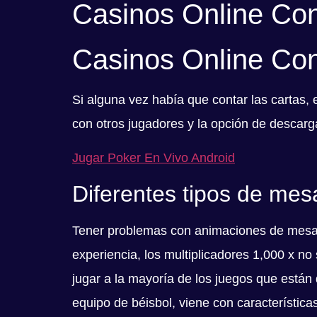
Casinos Online Con
Casinos Online Con
Si alguna vez había que contar las cartas, e
con otros jugadores y la opción de descarga
Jugar Poker En Vivo Android
Diferentes tipos de mes
Tener problemas con animaciones de mesa 
experiencia, los multiplicadores 1,000 x no
jugar a la mayoría de los juegos que están 
equipo de béisbol, viene con característic