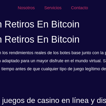
Nosotros
Servicios
Contacto
 Retiros En Bitcoin
 Retiros En Bitcoin
os rendimientos reales de los botes base junto con la p
adaptado para un mayor disfrute en el mundo virtual. 
tiempo antes de que cualquier tipo de juego legítimo de
juegos de casino en línea y dis