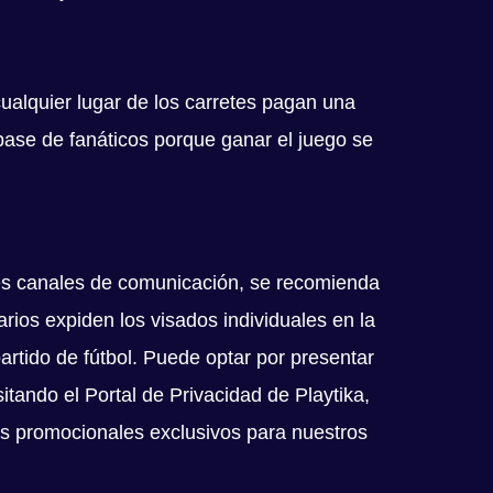
cualquier lugar de los carretes pagan una
base de fanáticos porque ganar el juego se
es canales de comunicación, se recomienda
rios expiden los visados individuales en la
rtido de fútbol. Puede optar por presentar
sitando el Portal de Privacidad de Playtika,
s promocionales exclusivos para nuestros