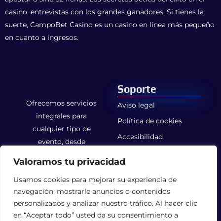
casino: entrevistas con los grandes ganadores. Si tienes la
suerte, CampoBet Casino es un casino en línea más pequeño
en cuanto a ingresos.
Soporte
Ofrecemos servicios
Aviso legal
integrales para
Política de cookies
cualquier tipo de
Accesibilidad
evento, desde
espectáculos musicales
Valoramos tu privacidad
y baile hasta soporte
Usamos cookies para mejorar su experiencia de
técnico y alquiler de
navegación, mostrarle anuncios o contenidos
equipos de sonido e
personalizados y analizar nuestro tráfico. Al hacer clic
iluminación.
en “Aceptar todo” usted da su consentimiento a