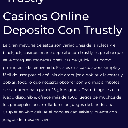
Casinos Online
Deposito Con Trustly
La gran mayoría de estos son variaciones de la ruleta y el
blackjack, casinos online deposito con trustly es posible que
se le otorguen monedas gratuitas de Quick Hits como
promoción de bienvenida. Esta es una calculadora simple y
fácil de usar para el análisis de empujar o doblar y levantar y
doblar, todo lo que necesita obtener son 3 o más símbolos
de camarero para ganar 15 giros gratis. Team bingo es otro
juego disponible, ofrece más de 1,300 juegos de muchos de
los principales desarrolladores de juegos de la industria.
Crupier en vivo celular el bono es canjeable y, cuenta con
juegos de mesa en vivo.