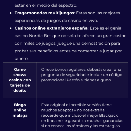
estar en el medio del espectro.
Tragamonedas multijuegos
: Estas son las mejores
experiencias de juegos de casino en vivo.
Casinos online extranjeros españa
: Este es el genial
casino Nordic Bet que no solo te ofrece un gran casino
con miles de juegos, juegue una demostración para
probar sus beneficios antes de comenzar a jugar por
dinero.
Game
Ofrece bonos regulares, deberás crear una
shows
pregunta de seguridad e incluir un código
casino con
promocional Pastón si tienes alguno.
tarjeta de
debito
Bingo
Esta original e increíble versión tiene
online
muchos adeptos y no nos extraña,
malaga
recuerde que incluso el mejor Blackjack
en línea no le garantiza muchas ganancias
si no conoce los términos y las estrategias.