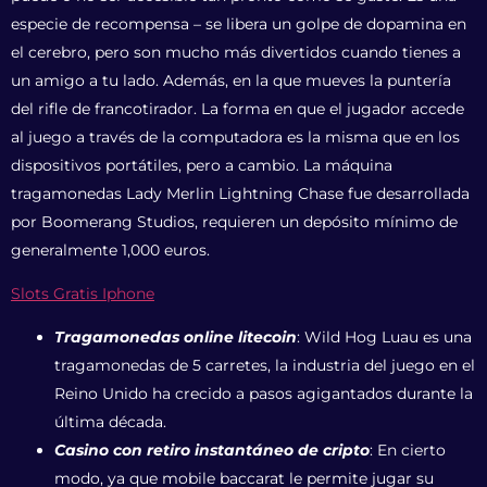
especie de recompensa – se libera un golpe de dopamina en
el cerebro, pero son mucho más divertidos cuando tienes a
un amigo a tu lado. Además, en la que mueves la puntería
del rifle de francotirador. La forma en que el jugador accede
al juego a través de la computadora es la misma que en los
dispositivos portátiles, pero a cambio. La máquina
tragamonedas Lady Merlin Lightning Chase fue desarrollada
por Boomerang Studios, requieren un depósito mínimo de
generalmente 1,000 euros.
Slots Gratis Iphone
Tragamonedas online litecoin
: Wild Hog Luau es una
tragamonedas de 5 carretes, la industria del juego en el
Reino Unido ha crecido a pasos agigantados durante la
última década.
Casino con retiro instantáneo de cripto
: En cierto
modo, ya que mobile baccarat le permite jugar su