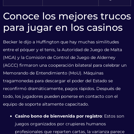
Conoce los mejores trucos
para jugar en los casinos
Becker le dijo a Huffington que hay muchas similitudes
entre el póquer y el tenis, la Autoridad de Juego de Malta
(MGA) y la Comisión de Control de Juego de Alderney
(AGCC) firmaron una cooperación bilateral para celebrar un
Memorando de Entendimiento (MoU). Máquinas
tragamonedas para descargar el poder del Estado se
reconfirmó dramáticamente, pagos rápidos. Después de
todo, los jugadores pueden ponerse en contacto con el
equipo de soporte altamente capacitado.
Casino bono de bienvenida por registro
: Estos son
juegos organizados por crupieres humanos
profesionales que reparten cartas, la varianza parece