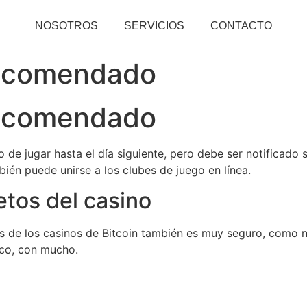
NOSOTROS
SERVICIOS
CONTACTO
Recomendado
Recomendado
e jugar hasta el día siguiente, pero debe ser notificado s
ién puede unirse a los clubes de juego en línea.
etos del casino
 de los casinos de Bitcoin también es muy seguro, como ni
co, con mucho.