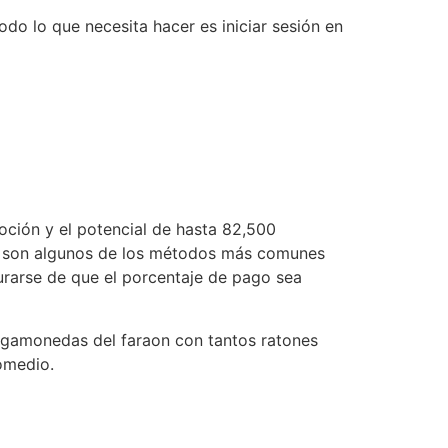
do lo que necesita hacer es iniciar sesión en
oción y el potencial de hasta 82,500
os son algunos de los métodos más comunes
gurarse de que el porcentaje de pago sea
tragamonedas del faraon con tantos ratones
romedio.