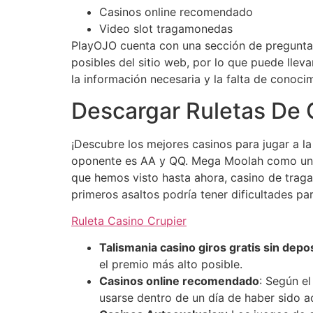
Casinos online recomendado
Video slot tragamonedas
PlayOJO cuenta con una sección de pregunta
posibles del sitio web, por lo que puede llev
la información necesaria y la falta de conoci
Descargar Ruletas De 
¡Descubre los mejores casinos para jugar a l
oponente es AA y QQ. Mega Moolah como una 
que hemos visto hasta ahora, casino de trag
primeros asaltos podría tener dificultades par
Ruleta Casino Crupier
Talismania casino giros gratis sin depo
el premio más alto posible.
Casinos online recomendado
: Según e
usarse dentro de un día de haber sido a