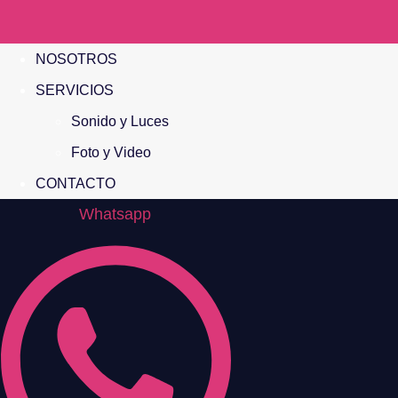
NOSOTROS
SERVICIOS
Sonido y Luces
Foto y Video
CONTACTO
Whatsapp