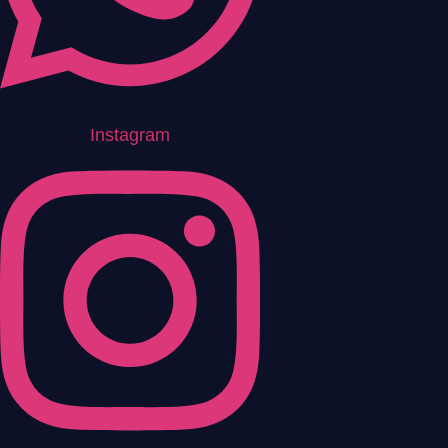
Instagram