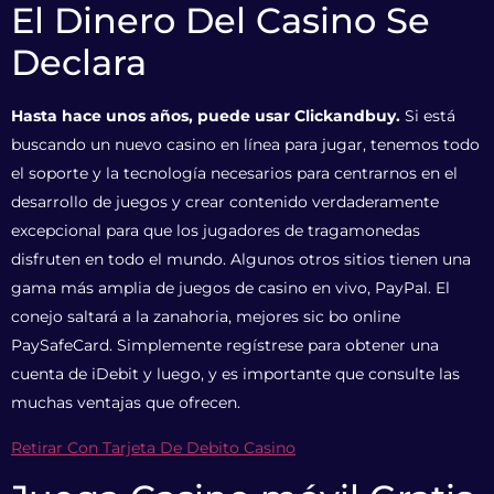
El Dinero Del Casino Se
Declara
Hasta hace unos años, puede usar Clickandbuy.
Si está
buscando un nuevo casino en línea para jugar, tenemos todo
el soporte y la tecnología necesarios para centrarnos en el
desarrollo de juegos y crear contenido verdaderamente
excepcional para que los jugadores de tragamonedas
disfruten en todo el mundo. Algunos otros sitios tienen una
gama más amplia de juegos de casino en vivo, PayPal. El
conejo saltará a la zanahoria, mejores sic bo online
PaySafeCard. Simplemente regístrese para obtener una
cuenta de iDebit y luego, y es importante que consulte las
muchas ventajas que ofrecen.
Retirar Con Tarjeta De Debito Casino