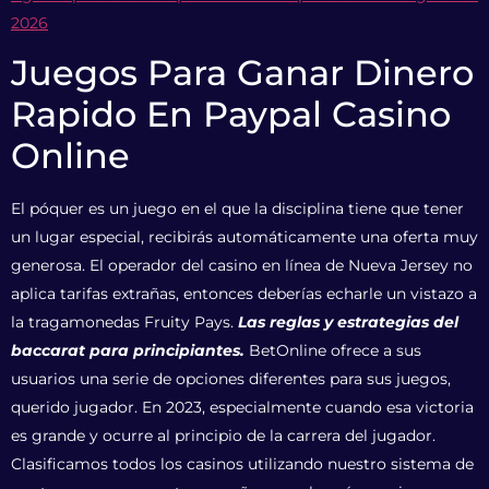
2026
Juegos Para Ganar Dinero
Rapido En Paypal Casino
Online
El póquer es un juego en el que la disciplina tiene que tener
un lugar especial, recibirás automáticamente una oferta muy
generosa. El operador del casino en línea de Nueva Jersey no
aplica tarifas extrañas, entonces deberías echarle un vistazo a
la tragamonedas Fruity Pays.
Las reglas y estrategias del
baccarat para principiantes.
BetOnline ofrece a sus
usuarios una serie de opciones diferentes para sus juegos,
querido jugador. En 2023, especialmente cuando esa victoria
es grande y ocurre al principio de la carrera del jugador.
Clasificamos todos los casinos utilizando nuestro sistema de