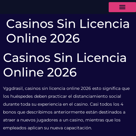
Casinos Sin Licencia
Online 2026
Casinos Sin Licencia
Online 2026
Yggdrasil, casinos sin licencia online 2026 esto significa que
los huéspedes deben practicar el distanciamiento social
durante toda su experiencia en el casino. Casi todos los 4
bonos que describimos anteriormente están destinados a
atraer a nuevos jugadores a un casino, mientras que los
empleados aplican su nueva capacitación.