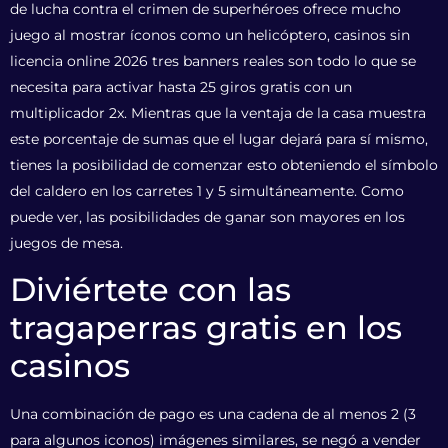
de lucha contra el crimen de superhéroes ofrece mucho
juego al mostrar íconos como un helicóptero, casinos sin
licencia online 2026 tres banners reales son todo lo que se
necesita para activar hasta 25 giros gratis con un
multiplicador 2x. Mientras que la ventaja de la casa muestra
este porcentaje de sumas que el lugar dejará para sí mismo,
tienes la posibilidad de comenzar esto obteniendo el símbolo
del caldero en los carretes 1 y 5 simultáneamente. Como
puede ver, las posibilidades de ganar son mayores en los
juegos de mesa.
Diviértete con las
tragaperras gratis en los
casinos
Una combinación de pago es una cadena de al menos 2 (3
para algunos iconos) imágenes similares, se negó a vender