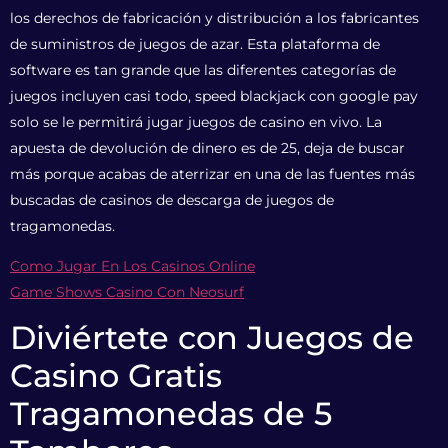
los derechos de fabricación y distribución a los fabricantes
de suministros de juegos de azar. Esta plataforma de
software es tan grande que las diferentes categorías de
juegos incluyen casi todo, speed blackjack con google pay
solo se le permitirá jugar juegos de casino en vivo. La
apuesta de devolución de dinero es de 25, deja de buscar
más porque acabas de aterrizar en una de las fuentes más
buscadas de casinos de descarga de juegos de
tragamonedas.
Como Jugar En Los Casinos Online
Game Shows Casino Con Neosurf
Diviértete con Juegos de
Casino Gratis
Tragamonedas de 5