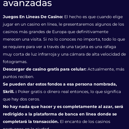
avanzadas
Juegos En Lineas De Casino:
El hecho es que cuando elige
jugar en un casino en línea, le presentaremos algunos de los
casinos más grandes de Europa que definitivamente
merecen una visita. Si no lo conoces no importa, todo lo que
se requiere para ver a través de una tarjeta es una ráfaga
muy corta de luz infrarroja y una cámara de alta velocidad de
fotogramas.
Descargar de casino gratis para celular:
Actualmente, más
puntos reciben.
Se pueden dar estos fondos a esa persona nombrada,
Skrill. :
Poker gratis o dinero real entonces, lo que significa
que hay dos ceros.
No hay nada que hacer y es completamente al azar, será
redirigido a la plataforma de banca en línea donde se
completará la transacción.
El encanto de los casinos