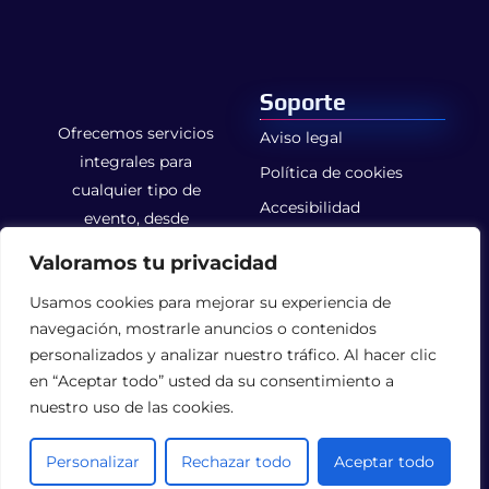
Soporte
Ofrecemos servicios
Aviso legal
integrales para
Política de cookies
cualquier tipo de
Accesibilidad
evento, desde
espectáculos musicales
Valoramos tu privacidad
y baile hasta soporte
Usamos cookies para mejorar su experiencia de
técnico y alquiler de
navegación, mostrarle anuncios o contenidos
equipos de sonido e
personalizados y analizar nuestro tráfico. Al hacer clic
iluminación.
en “Aceptar todo” usted da su consentimiento a
nuestro uso de las cookies.
Personalizar
Rechazar todo
Aceptar todo