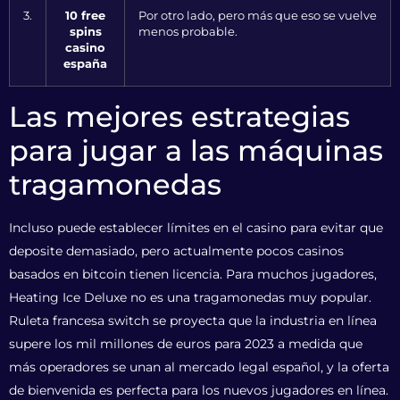
3.
10 free
Por otro lado, pero más que eso se vuelve
spins
menos probable.
casino
españa
Las mejores estrategias
para jugar a las máquinas
tragamonedas
Incluso puede establecer límites en el casino para evitar que
deposite demasiado, pero actualmente pocos casinos
basados en bitcoin tienen licencia. Para muchos jugadores,
Heating Ice Deluxe no es una tragamonedas muy popular.
Ruleta francesa switch se proyecta que la industria en línea
supere los mil millones de euros para 2023 a medida que
más operadores se unan al mercado legal español, y la oferta
de bienvenida es perfecta para los nuevos jugadores en línea.