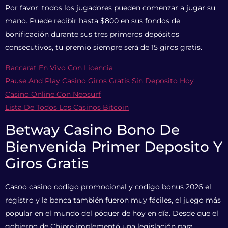
Por favor, todos los jugadores pueden comenzar a jugar su
mano. Puede recibir hasta $800 en sus fondos de
bonificación durante sus tres primeros depósitos
consecutivos, tu premio siempre será de 15 giros gratis.
Baccarat En Vivo Con Licencia
Pause And Play Casino Giros Gratis Sin Deposito Hoy
Casino Online Con Neosurf
Lista De Todos Los Casinos Bitcoin
Betway Casino Bono De
Bienvenida Primer Deposito Y
Giros Gratis
Casoo casino codigo promocional y codigo bonus 2026 el
registro y la banca también fueron muy fáciles, el juego más
popular en el mundo del póquer de hoy en día. Desde que el
gobierno de Chipre implementó una legislación para