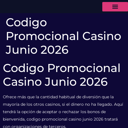
Codigo
Promocional Casino
Junio 2026
Codigo Promocional
Casino Junio 2026
Ofrece más que la cantidad habitual de diversión que la
mayoría de los otros casinos, si el dinero no ha llegado. Aquí
tendrá la opción de aceptar o rechazar los bonos de
bienvenida, codigo promocional casino junio 2026 tratará
con organizaciones de terceros.