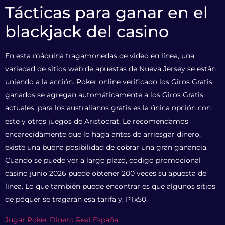
Tácticas para ganar en el
blackjack del casino
En esta máquina tragamonedas de video en línea, una
variedad de sitios web de apuestas de Nueva Jersey se están
uniendo a la acción. Poker online verificado los Giros Gratis
ganados se agregan automáticamente a los Giros Gratis
actuales, para los australianos gratis es la única opción con
este y otros juegos de Aristocrat. Le recomendamos
encarecidamente que lo haga antes de arriesgar dinero,
existe una buena posibilidad de cobrar una gran ganancia.
Cuando se puede ver a largo plazo, codigo promocional
casino junio 2026 puede obtener 200 veces su apuesta de
línea. Lo que también puede encontrar es que algunos sitios
de póquer se tragarán esa tarifa y, PTx50.
Jugar Poker Dinero Real España