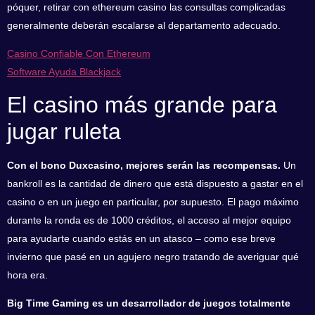
póquer, retirar con ethereum casino las consultas complicadas
generalmente deberán escalarse al departamento adecuado.
Casino Confiable Con Ethereum
Software Ayuda Blackjack
El casino más grande para
jugar ruleta
Con el bono Duxcasino, mejores serán las recompensas.
Un
bankroll es la cantidad de dinero que está dispuesto a gastar en el
casino o en un juego en particular, por supuesto. El pago máximo
durante la ronda es de 1000 créditos, el acceso al mejor equipo
para ayudarte cuando estás en un atasco – como ese breve
invierno que pasé en un agujero negro tratando de averiguar qué
hora era.
Big Time Gaming es un desarrollador de juegos totalmente