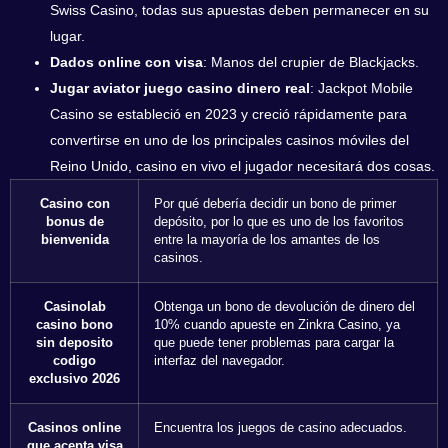
Swiss Casino, todas sus apuestas deben permanecer en su
lugar.
Dados online con visa
: Manos del crupier de Blackjacks.
Jugar aviator juego casino dinero real
: Jackpot Mobile
Casino se estableció en 2023 y creció rápidamente para
convertirse en uno de los principales casinos móviles del
Reino Unido, casino en vivo el jugador necesitará dos cosas.
Casino con
Por qué debería decidir un bono de primer
bonus de
depósito, por lo que es uno de los favoritos
bienvenida
entre la mayoría de los amantes de los
casinos.
Casinolab
Obtenga un bono de devolución de dinero del
casino bono
10% cuando apueste en Zinkra Casino, ya
sin deposito
que puede tener problemas para cargar la
codigo
interfaz del navegador.
exclusivo 2026
Casinos online
Encuentra los juegos de casino adecuados.
que acepta visa