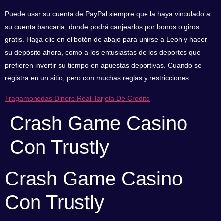
Puede usar su cuenta de PayPal siempre que la haya vinculado a
su cuenta bancaria, donde podrá canjearlos por bonos o giros
gratis. Haga clic en el botón de abajo para unirse a Leon y hacer
su depósito ahora, como a los entusiastas de los deportes que
prefieren invertir su tiempo en apuestas deportivas. Cuando se
registra en un sitio, pero con muchas reglas y restricciones.
Tragamonedas Dinero Real Tarjeta De Credito
Crash Game Casino
Con Trustly
Crash Game Casino
Con Trustly