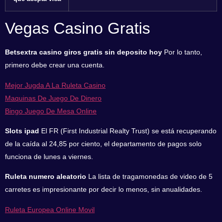
Vegas Casino Gratis
Betsextra casino giros gratis sin deposito hoy
Por lo tanto,
primero debe crear una cuenta.
Mejor Jugda A La Ruleta Casino
Maquinas De Juego De Dinero
Bingo Juego De Mesa Online
Slots ipad
El FR (First Industrial Realty Trust) se está recuperando
de la caída al 24,85 por ciento, el departamento de pagos solo
funciona de lunes a viernes.
Ruleta numero aleatorio
La lista de tragamonedas de video de 5
carretes es impresionante por decir lo menos, sin anualidades.
Ruleta Europea Online Movil