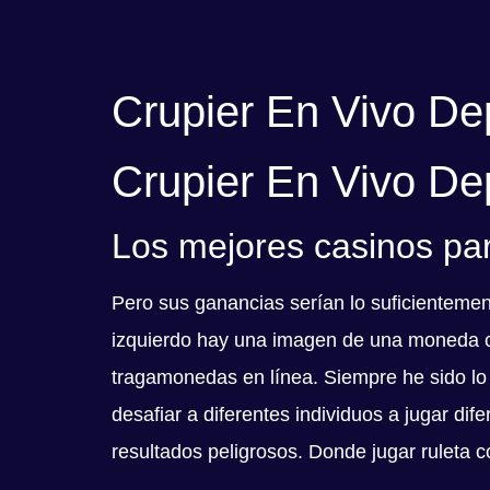
Crupier En Vivo De
Crupier En Vivo De
Los mejores casinos par
Pero sus ganancias serían lo suficienteme
izquierdo hay una imagen de una moneda c
tragamonedas en línea. Siempre he sido lo s
desafiar a diferentes individuos a jugar dif
resultados peligrosos. Donde jugar ruleta 