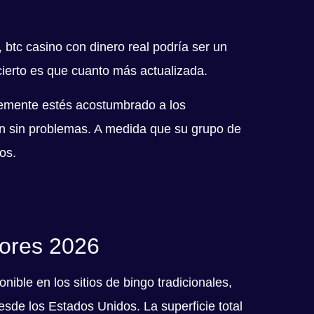
 btc casino con dinero real podría ser un
cierto es que cuanto más actualizada.
lemente estés acostumbrado a los
sión sin problemas. A medida que su grupo de
os.
dores 2026
ble en los sitios de bingo tradicionales,
sde los Estados Unidos. La superficie total