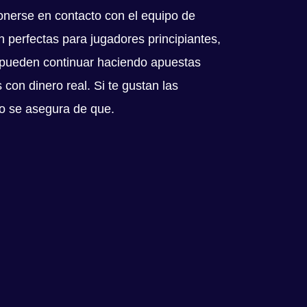
onerse en contacto con el equipo de
n perfectas para jugadores principiantes,
s pueden continuar haciendo apuestas
con dinero real. Si te gustan las
mo se asegura de que.