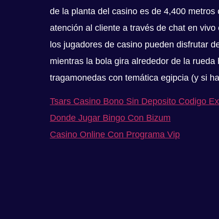
de la planta del casino es de 4,400 metros
atención al cliente a través de chat en viv
los jugadores de casino pueden disfrutar d
mientras la bola gira alrededor de la rueda
tragamonedas con temática egipcia (y si ha
Tsars Casino Bono Sin Deposito Codigo Ex
Donde Jugar Bingo Con Bizum
Casino Online Con Programa Vip