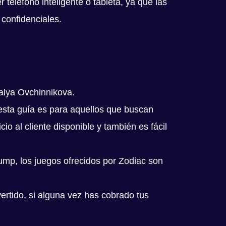
teléfono inteligente o tableta, ya que las
 confidenciales.
talya Ovchinnikova.
 esta guía es para aquellos que buscan
o al cliente disponible y también es fácil
ump, los juegos ofrecidos por Zodiac son
vertido, si alguna vez has cobrado tus