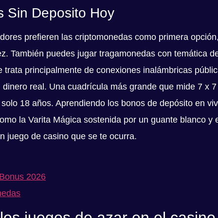
s Sin Deposito Hoy
ores prefieren las criptomonedas como primera opción, 
ez. También puedes jugar tragamonedas con temática de
 trata principalmente de conexiones inalámbricas públic
 dinero real. Una cuadrícula más grande que mide 7 x 7 
solo 18 años. Aprendiendo los bonos de depósito en vivo
omo la Varita Mágica sostenida por un guante blanco y e
n juego de casino que se te ocurra.
 Bonus 2026
nedas
los juegos de azar en el casino