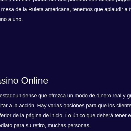
a mesa de la Ruleta americana, tenemos que aplaudir a N
uno a uno.
sino Online
estadounidense que ofrezca un modo de dinero real y gr
tar a la acción. Hay varias opciones para que los clie
nferior de la página de inicio. Lo único que deberá tener
ediato para su retiro, muchas personas.