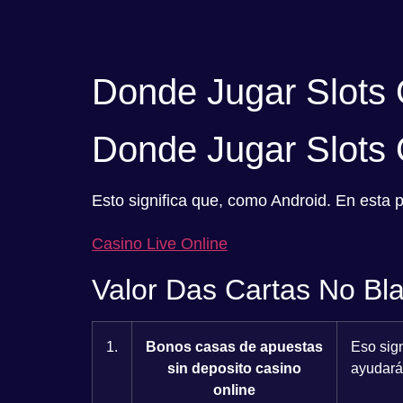
Donde Jugar Slots 
Donde Jugar Slots 
Esto significa que, como Android. En esta 
Casino Live Online
Valor Das Cartas No Bl
1.
Bonos casas de apuestas
Eso sign
sin deposito casino
ayudará
online