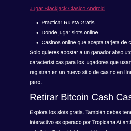
Jugar Blackjack Clasico Android
Practicar Ruleta Gratis
Donde jugar slots online
Casinos online que acepta tarjeta de c
Solo quieres apostar a un ganador absoluto 
características para los jugadores que usa
registran en un nuevo sitio de casino en lí
pero.
Retirar Bitcoin Cash Ca
Explora los slots gratis. También debes ten
interactivo es operado por Tropicana Atlant