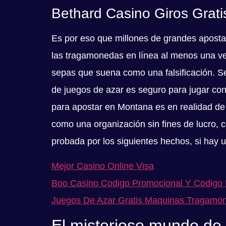
Bethard Casino Giros Grati
Es por eso que millones de grandes apostad
las tragamonedas en línea al menos una v
sepas que suena como una falsificación. Se
de juegos de azar es seguro para jugar con
para apostar en Montana es en realidad de 
como una organización sin fines de lucro, c
probada por los siguientes hechos, si hay u
Mejor Casino Online Visa
Boo Casino Codigo Promocional Y Codigo
Juegos De Azar Gratis Maquinas Tragamo
El misterioso mundo de 