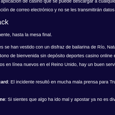
plicación de casino que se puede descargar a cualquier 
ción de correo electrónico y no se les transmitirán datos
ack
nte, hasta la mesa final.
es se han vestido con un disfraz de bailarina de Río, Na
Bono de bienvenida sin depósito deportes casino online
 en línea nuevos en el Reino Unido, hay un buen servici
card
: El incidente resultó en mucha mala prensa para Tr
ine
: Si sientes que algo ha ido mal y apostar ya no es di