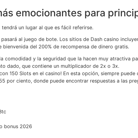
más emocionantes para princi
tendrá un lugar al que es fácil referirse.
o, pasará al juego de bote. Los sitios de Dash casino incluy
de bienvenida del 200% de recompensa de dinero gratis.
la comodidad y la seguridad que la hacen muy atractiva pa
to dado, que contiene un multiplicador de 2x o 3x.
con 150 Slots en el casino!
En esta opción, siempre puede c
55 por ciento, donde puede encontrar respuestas a las pr
Btc
go bonus 2026