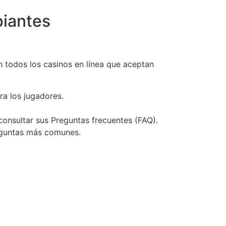
piantes
en todos los casinos en línea que aceptan
ra los jugadores.
onsultar sus Preguntas frecuentes (FAQ).
eguntas más comunes.