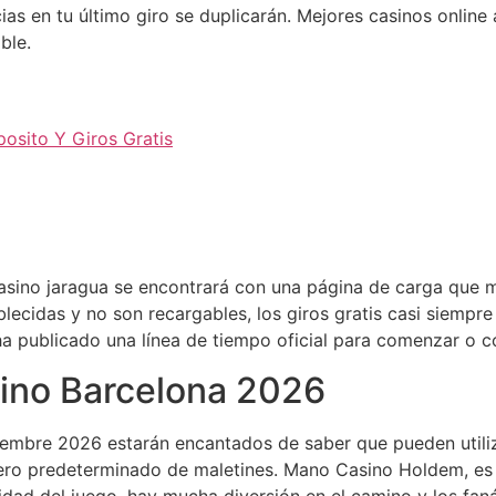
as en tu último giro se duplicarán. Mejores casinos online
ble.
osito Y Giros Gratis
asino jaragua se encontrará con una página de carga que m
lecidas y no son recargables, los giros gratis casi siempr
ha publicado una línea de tiempo oficial para comenzar o c
ino Barcelona 2026
ciembre 2026 estarán encantados de saber que pueden utili
ero predeterminado de maletines. Mano Casino Holdem, es 
idad del juego, hay mucha diversión en el camino y los fan