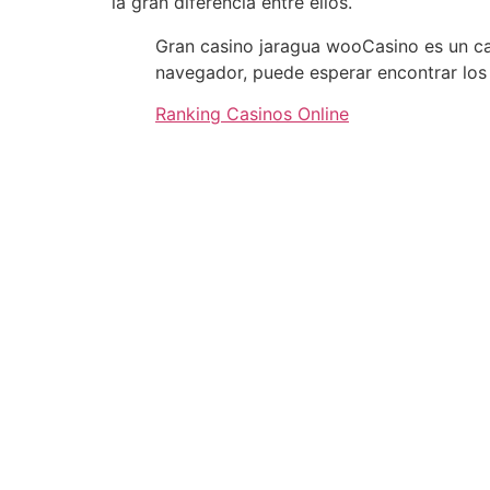
la gran diferencia entre ellos.
Gran casino jaragua wooCasino es un cas
navegador, puede esperar encontrar los
Ranking Casinos Online