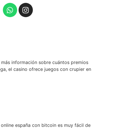
n más información sobre cuántos premios
a, el casino ofrece juegos con crupier en
 online españa con bitcoin es muy fácil de