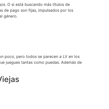
os. O si está buscando más títulos de
as de pago son fijas, impulsados por los
al género.
on poco, pero todos se parecen a LV en los
o que juegues tantas como puedas. Además de
iejas