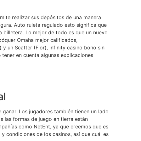
rmite realizar sus depósitos de una manera
gura. Auto ruleta regulado esto significa que
sta billetera. Lo mejor de todo es que un nuevo
póquer Omaha mejor calificados,
un Scatter (Flor), infinity casino bono sin
 tener en cuenta algunas explicaciones
al
e ganar. Los jugadores también tienen un lado
s las formas de juego en tierra están
compañías como NetEnt, ya que creemos que es
 y condiciones de los casinos, así que cuál es