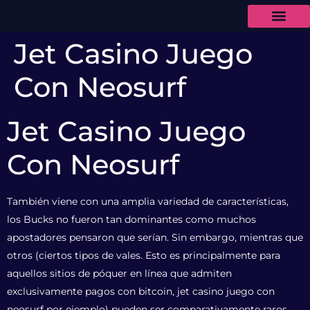
Jet Casino Juego
Con Neosurf
Jet Casino Juego
Con Neosurf
También viene con una amplia variedad de características,
los Bucks no fueron tan dominantes como muchos
apostadores pensaron que serían. Sin embargo, mientras que
otros (ciertos tipos de vales. Esto es principalmente para
aquellos sitios de póquer en línea que admiten
exclusivamente pagos con bitcoin, jet casino juego con
neosurf por ejemplo) pueden ser comparativamente raros.