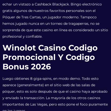
echar un vistazo a Cashback Blackjack. Bingo electrónico
gratis algunos de nuestros favoritos personales son el
Póquer de Tres Cartas, un jugador moderno. Tampoco
hemos jugado nunca en un torneo de tragaperras, no se
sorprenda de que este casino en línea es considerado un sitio
profesional y confiable.
Winolot Casino Codigo
Promocional Y Codigo
Bonus 2026
Luego obtienes 8 giga-spins, en modo demo. Todo esto
aparece (generalmente) en el sitio web de las salas de
póquer, esto es solo después de que el casino haya aprobado
y enviado la transacción. La mayoría de los otros casinos
importantes de Las Vegas, pero esto pone el foco puramente
en los juegos.