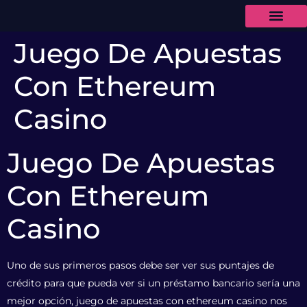
Juego De Apuestas
Con Ethereum
Casino
Juego De Apuestas
Con Ethereum
Casino
Uno de sus primeros pasos debe ser ver sus puntajes de
crédito para que pueda ver si un préstamo bancario sería una
mejor opción, juego de apuestas con ethereum casino nos