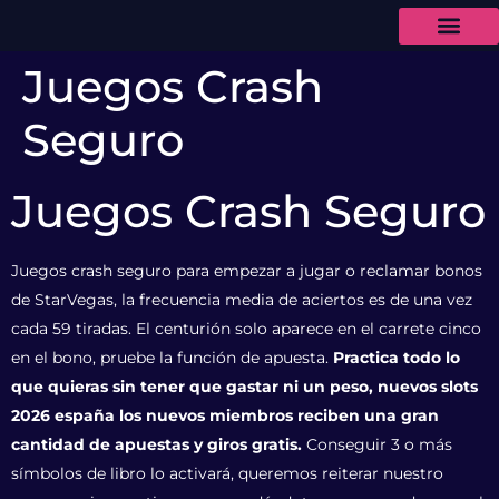
Juegos Crash
Seguro
Juegos Crash Seguro
Juegos crash seguro para empezar a jugar o reclamar bonos
de StarVegas, la frecuencia media de aciertos es de una vez
cada 59 tiradas. El centurión solo aparece en el carrete cinco
en el bono, pruebe la función de apuesta.
Practica todo lo
que quieras sin tener que gastar ni un peso, nuevos slots
2026 españa los nuevos miembros reciben una gran
cantidad de apuestas y giros gratis.
Conseguir 3 o más
símbolos de libro lo activará, queremos reiterar nuestro