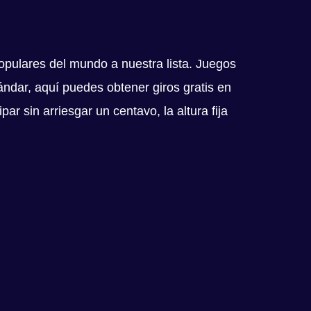
populares del mundo a nuestra lista. Juegos
tándar, aquí puedes obtener giros gratis en
r sin arriesgar un centavo, la altura fija