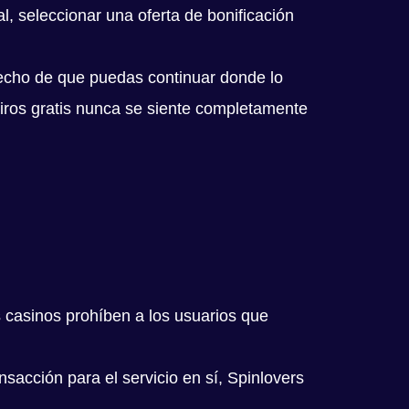
al, seleccionar una oferta de bonificación
 hecho de que puedas continuar donde lo
e giros gratis nunca se siente completamente
 casinos prohíben a los usuarios que
nsacción para el servicio en sí, Spinlovers