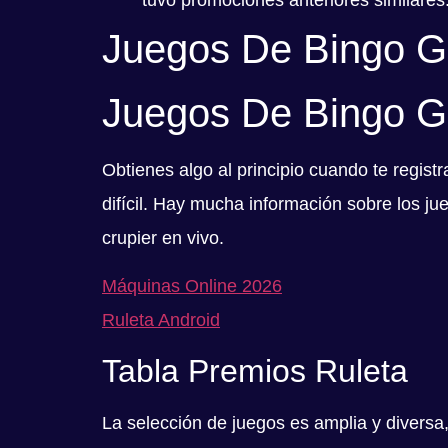
Juegos De Bingo Gr
Juegos De Bingo Gr
Obtienes algo al principio cuando te regist
difícil. Hay mucha información sobre los ju
crupier en vivo.
Máquinas Online 2026
Ruleta Android
Tabla Premios Ruleta
La selección de juegos es amplia y diversa