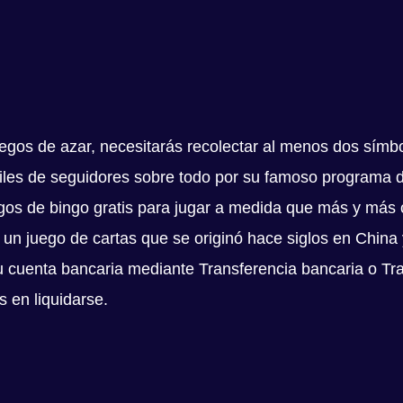
egos de azar, necesitarás recolectar al menos dos símbo
s de seguidores sobre todo por su famoso programa de 
egos de bingo gratis para jugar a medida que más y más
 un juego de cartas que se originó hace siglos en China
su cuenta bancaria mediante Transferencia bancaria o Tr
 en liquidarse.