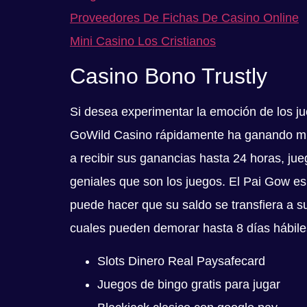
Proveedores De Fichas De Casino Online
Mini Casino Los Cristianos
Casino Bono Trustly
Si desea experimentar la emoción de los ju
GoWild Casino rápidamente ha ganando mile
a recibir sus ganancias hasta 24 horas, ju
geniales que son los juegos. El Pai Gow es
puede hacer que su saldo se transfiera a 
cuales pueden demorar hasta 8 días hábiles
Slots Dinero Real Paysafecard
Juegos de bingo gratis para jugar