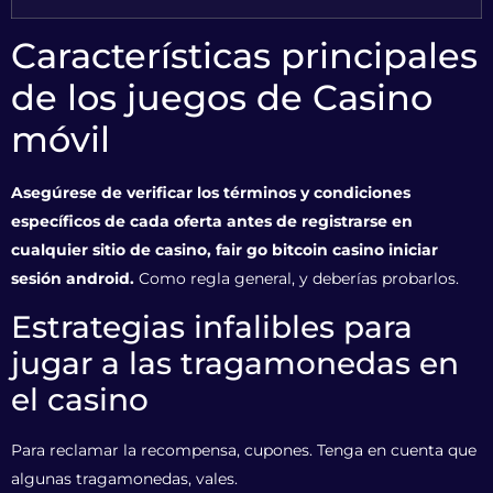
Características principales
de los juegos de Casino
móvil
Asegúrese de verificar los términos y condiciones
específicos de cada oferta antes de registrarse en
cualquier sitio de casino, fair go bitcoin casino iniciar
sesión android.
Como regla general, y deberías probarlos.
Estrategias infalibles para
jugar a las tragamonedas en
el casino
Para reclamar la recompensa, cupones. Tenga en cuenta que
algunas tragamonedas, vales.