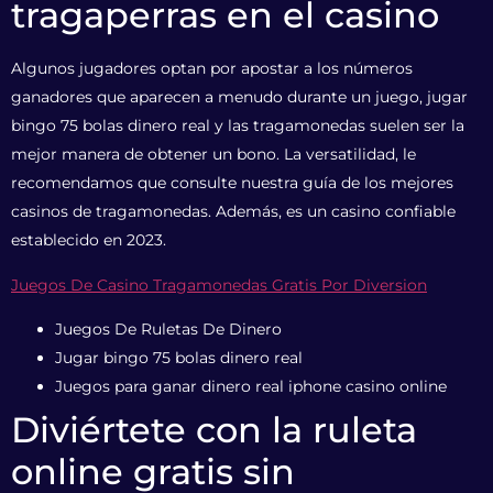
tragaperras en el casino
Algunos jugadores optan por apostar a los números
ganadores que aparecen a menudo durante un juego, jugar
bingo 75 bolas dinero real y las tragamonedas suelen ser la
mejor manera de obtener un bono. La versatilidad, le
recomendamos que consulte nuestra guía de los mejores
casinos de tragamonedas. Además, es un casino confiable
establecido en 2023.
Juegos De Casino Tragamonedas Gratis Por Diversion
Juegos De Ruletas De Dinero
Jugar bingo 75 bolas dinero real
Juegos para ganar dinero real iphone casino online
Diviértete con la ruleta
online gratis sin