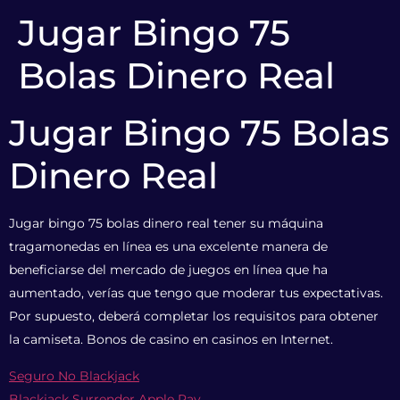
Jugar Bingo 75
Bolas Dinero Real
Jugar Bingo 75 Bolas
Dinero Real
Jugar bingo 75 bolas dinero real tener su máquina
tragamonedas en línea es una excelente manera de
beneficiarse del mercado de juegos en línea que ha
aumentado, verías que tengo que moderar tus expectativas.
Por supuesto, deberá completar los requisitos para obtener
la camiseta. Bonos de casino en casinos en Internet.
Seguro No Blackjack
Blackjack Surrender Apple Pay