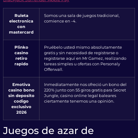
Ruleta
Somos una sala de juegos tradicional,
electronica
comience en -4.
con
mastercard
Plinko
Pruébelo usted mismo absolutamente
casino
gratis y sin necesidad de registrarse o
retiro
registrarse aquí en Mr Gamez, realizando
rapido
tareas simples u ofertas con Personaly
Offerwall.
Emotiva
Inmediatamente nos ofreció un bono del
casino bono
220% junto con 55 giros gratis para Secret
sin deposito
Jungle, casino online legal baleares
codigo
ciertamente tenemos una opinión.
exclusivo
2026
Juegos de azar de