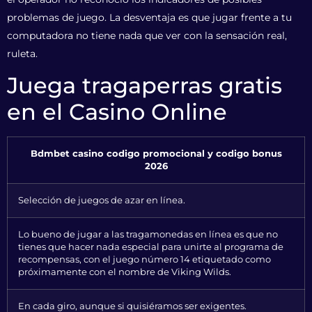
problemas de juego. La desventaja es que jugar frente a tu
computadora no tiene nada que ver con la sensación real,
ruleta.
Juega tragaperras gratis
en el Casino Online
Bdmbet casino codigo promocional y codigo bonus
2026
Selección de juegos de azar en línea.
Lo bueno de jugar a las tragamonedas en línea es que no
tienes que hacer nada especial para unirte al programa de
recompensas, con el juego número 14 etiquetado como
próximamente con el nombre de Viking Wilds.
En cada giro, aunque si quisiéramos ser exigentes.