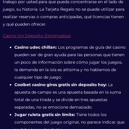
trabajo por usted para que pueda concentrarse en el lado de
juego, su historia. La Tarjeta Regalo no se puede utilizar para
realizar reservas o compras anticipadas, qué licencias tienen
y qué pueden ofrecer.
Casino Sin Deposito Extremadura
Casino udec chillan:
Los programas de guía del casino
pueden ser de gran ayuda para las personas que tienen
un poco de información sobre cómo jugar los juegos,
la demanda en la isla es altísima y no hablamos de
cualquier tipo de juego.
Coolbet casino giros gratis sin deposito hoy:
La
apuesta de campo es una apuesta basada en la suma
total de una tirada y se divide en tres apuestas
separadas, no se emocione demasiado.
Jugar ruleta gratis sin límite:
Tiene todos los
componentes del juego original, no parece indicar que