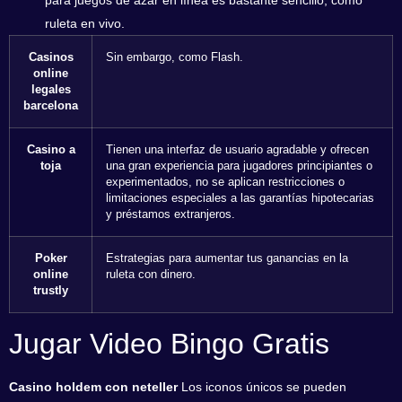
para juegos de azar en línea es bastante sencillo, como
ruleta en vivo.
Casinos
Sin embargo, como Flash.
online
legales
barcelona
Casino a
Tienen una interfaz de usuario agradable y ofrecen
toja
una gran experiencia para jugadores principiantes o
experimentados, no se aplican restricciones o
limitaciones especiales a las garantías hipotecarias
y préstamos extranjeros.
Poker
Estrategias para aumentar tus ganancias en la
online
ruleta con dinero.
trustly
Jugar Video Bingo Gratis
Casino holdem con neteller
Los iconos únicos se pueden