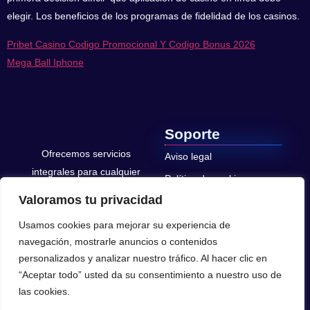
elegir. Los beneficios de los programas de fidelidad de los casinos.
Pribet Casino Codigo Promocional Y Codigo Bonus 2026
Mega Ball Iphone
Soporte
Ofrecemos servicios
Aviso legal
integrales para cualquier
Política de cookies
tipo de evento, desde
Valoramos tu privacidad
Accesibilidad
espectáculos musicales y
Usamos cookies para mejorar su experiencia de
baile hasta soporte técnico
navegación, mostrarle anuncios o contenidos
y alquiler de equipos de
personalizados y analizar nuestro tráfico. Al hacer clic en
sonido e iluminación.
“Aceptar todo” usted da su consentimiento a nuestro uso de
las cookies.