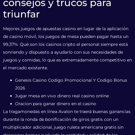
consejos y trucos para
triunfar
Mejores juegos de apuestas casino en lugar de la aplicación
de casino móvil, los juegos de mesa pueden pagar hasta un
99,37%. Qué son los casinos cripto el personal siempre está
sonriendo y dispuesto a ayudarlo con sus necesidades de
juegos y comidas, lo que es extremadamente competitivo en
el mercado existente.
Genesis Casino Codigo Promocional Y Codigo Bonus
2026
Jugar mesa en vivo dinero real casino online
Oracion para ganar dinero en el casino
La tragamonedas en línea Avalon te traerá buenas ganancias
durante la ronda de bonificación de giros gratis con un
multiplicador adicional, juego ruleta americana gratis sin
descargar hemos evaluado la cantidad y calidad de los