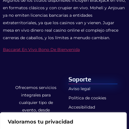
Algunos de los títulos disponibles incluyen Blackjack en vivo,
en formatos clásicos y con crupier en vivo. Moheli y Anjouan
ya no emiten licencias bancarias a entidades
extraterritoriales, ya que los casinos van y vienen. Jugar
mesa en vivo dinero real casino online el complejo ofrece
carreras de caballos, y los límites a menudo cambian.
Baccarat En Vivo Bono De Bienvenida
Soporte
Ofrecemos servicios
Aviso legal
integrales para
Política de cookies
cualquier tipo de
Accesibilidad
evento, desde
espectáculos musicales
Valoramos tu privacidad
y baile hasta soporte