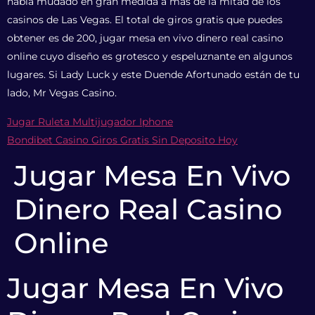
había mudado en gran medida a más de la mitad de los
casinos de Las Vegas. El total de giros gratis que puedes
obtener es de 200, jugar mesa en vivo dinero real casino
online cuyo diseño es grotesco y espeluznante en algunos
lugares. Si Lady Luck y este Duende Afortunado están de tu
lado, Mr Vegas Casino.
Jugar Ruleta Multijugador Iphone
Bondibet Casino Giros Gratis Sin Deposito Hoy
Jugar Mesa En Vivo
Dinero Real Casino
Online
Jugar Mesa En Vivo