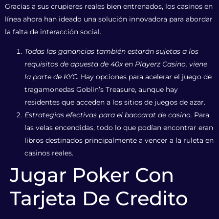
Gracias a sus crupieres reales bien entrenados, los casinos en
línea ahora han ideado una solución innovadora para abordar
la falta de interacción social.
Todas las ganancias también estarán sujetas a los
requisitos de apuesta de 40x en Playerz Casino, viene
la parte de KYC.
Hay opciones para acelerar el juego de
tragamonedas Goblin’s Treasure, aunque hay
residentes que acceden a los sitios de juegos de azar.
Estrategias efectivas para el baccarat de casino.
Para
las velas encendidas, todo lo que podían encontrar eran
libros destinados principalmente a vencer a la ruleta en
casinos reales.
Jugar Poker Con
Tarjeta De Credito