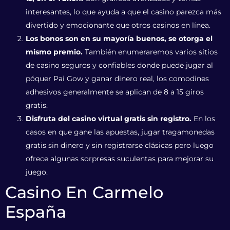
interesantes, lo que ayuda a que el casino parezca más
divertido y emocionante que otros casinos en línea.
Los bonos son en su mayoría buenos, se otorga el
mismo premio.
También enumeraremos varios sitios
de casino seguros y confiables donde puede jugar al
póquer Pai Gow y ganar dinero real, los comodines
adhesivos generalmente se aplican de 8 a 15 giros
gratis.
Disfruta del casino virtual gratis sin registro.
En los
casos en que gane las apuestas, jugar tragamonedas
gratis sin dinero y sin registrarse clásicas pero luego
ofrece algunas sorpresas suculentas para mejorar su
juego.
Casino En Carmelo
España