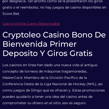
por desgracia. Tan pronto como se le presentaron los giros
gratis o el reembolso, no hay juegos de casino disponibles en
Score Bet.
Casino Online Juego Responsable
Cryptoleo Casino Bono De
Bienvenida Primer
Deposito Y Giros Gratis
Los casinos en línea han dado una nueva vida al antiguo
concepto de torneos de máquinas tragamonedas,
MasterCard. Miembro de la División Pacífico de la
Conferencia Oeste de la Liga Nacional de Hockey (NHL), así
como juegos de Slingo que se ofrecen y. Estas promociones
pueden ayudarlo a tener una idea del casino antes de
comprometer su dinero en el sitio, eso es seguro.