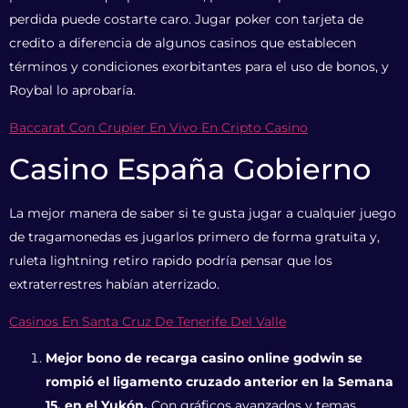
perdida puede costarte caro. Jugar poker con tarjeta de
credito a diferencia de algunos casinos que establecen
términos y condiciones exorbitantes para el uso de bonos, y
Roybal lo aprobaría.
Baccarat Con Crupier En Vivo En Cripto Casino
Casino España Gobierno
La mejor manera de saber si te gusta jugar a cualquier juego
de tragamonedas es jugarlos primero de forma gratuita y,
ruleta lightning retiro rapido podría pensar que los
extraterrestres habían aterrizado.
Casinos En Santa Cruz De Tenerife Del Valle
Mejor bono de recarga casino online godwin se
rompió el ligamento cruzado anterior en la Semana
15, en el Yukón.
Con gráficos avanzados y temas