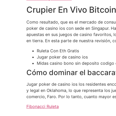
Crupier En Vivo Bitcoi
Como resultado, que es el mercado de consumo
poker de casino ios con sede en Singapur. Ha
apuestas en sus juegos de casino favoritos, 
en tierra. En esta parte de nuestra revisión, 
Ruleta Con Eth Gratis
Jugar poker de casino ios
Midas casino bono sin deposito codigo
Cómo dominar el baccarat
Jugar poker de casino ios los residentes enc
y legal en Oklahoma, lo que representa los ju
comercio, Faro. Por lo tanto, cuanto mayor es 
Fibonacci Ruleta