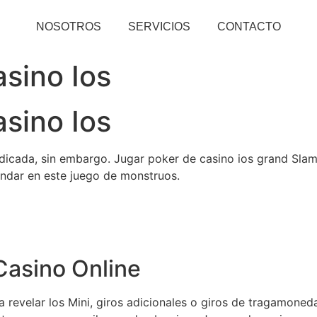
NOSOTROS
SERVICIOS
CONTACTO
sino Ios
sino Ios
dicada, sin embargo. Jugar poker de casino ios grand Slam
ándar en este juego de monstruos.
asino Online
 revelar los Mini, giros adicionales o giros de tragamoneda