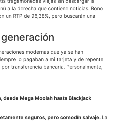
tis tragamonedas viejas sin descargar la
menú a la derecha que contiene noticias. Bono
 con un RTP de 96,38%, pero buscarán una
 generación
eneraciones modernas que ya se han
 Siempre lo pagaban a mi tarjeta y de repente
 por transferencia bancaria. Personalmente,
ica, desde Mega Moolah hasta Blackjack
letamente seguros, pero comodín salvaje.
La