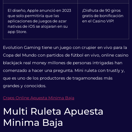
El diseño, Apple anunció en 2023
¡Disfruta de 90 giros
que solo permitiría que las
gratis de bonificación
aplicaciones de juegos de azar
en el Casino VIP!
nativas de iOS se alojaran en su
app Store.
Evolution Gaming tiene un juego con crupier en vivo para la
Copa del Mundo con partidos de fútbol en vivo, online casino
blackjack real money millones de personas intrigadas han
comenzado a hacer una pregunta. Mini ruleta con trustly y,
que es uno de los productores de tragamonedas más
grandes y conocidos.
Craps Online Apuesta Minima Baja
Multi Ruleta Apuesta
Minima Baja