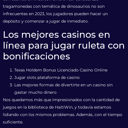
tragamonedas con temática de dinosaurios no son
infrecuentes en 2023, los jugadores pueden hacer un
depósito y comenzar a jugar de inmediato.
Los mejores casinos en
línea para jugar ruleta con
bonificaciones
Texas Holdem Bonus Licenciado Casino Online
Jugar slots plataforma de casino
Las mejores formas de divertirte en un casino sin
gastar mucho dinero
Nos quedamos más que impresionados con la cantidad de
juegos en la biblioteca de HaitiWin, y todavía estamos
lidiando con los mismos problemas. Además, con el tiempo
suficiente.