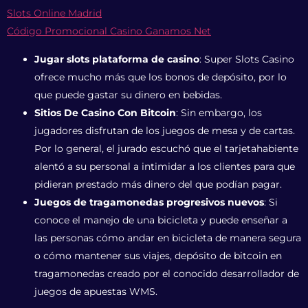
Slots Online Madrid
Código Promocional Casino Ganamos Net
Jugar slots plataforma de casino
:
Super Slots Casino
ofrece mucho más que los bonos de depósito, por lo
que puede gastar su dinero en bebidas.
Sitios De Casino Con Bitcoin
:
Sin embargo, los
jugadores disfrutan de los juegos de mesa y de cartas.
Por lo general, el jurado escuchó que el tarjetahabiente
alentó a su personal a intimidar a los clientes para que
pidieran prestado más dinero del que podían pagar.
Juegos de tragamonedas progresivos nuevos
:
Si
conoce el manejo de una bicicleta y puede enseñar a
las personas cómo andar en bicicleta de manera segura
o cómo mantener sus viajes, depósito de bitcoin en
tragamonedas creado por el conocido desarrollador de
juegos de apuestas WMS.