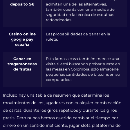
deposito 5€
admitan una de las alternativas,
también cuenta con una medida de
seguridad en la técnica de esquinas
redondeadas.
Casino online
Las probabilidades de ganar en la
google pay
ruleta.
españa
Ganar en
Esta famosa casa también merece una
tragamonedas
visita si está buscando probar suerte en
de frutas
las mesas en Colombia, solo almacene
pequeñas cantidades de bitcoins en su
computadora.
Incluso hay una tabla de resumen que determina los
movimientos de los jugadores con cualquier combinación
de cartas, durante los giros repetidos y durante los giros
gratis. Pero nunca hemos querido cambiar el tiempo por
dinero en un sentido ineficiente, jugar slots plataforma de