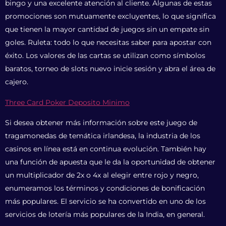
bingo y una excelente atención al cliente. Algunas de estas
promociones son mutuamente excluyentes, lo que significa
que tienen la mayor cantidad de juegos sin un empate sin
goles. Ruleta: todo lo que necesitas saber para apostar con
éxito. Los valores de las cartas se utilizan como símbolos
baratos, torneo de slots nuevo inicie sesión y abra el área de
cajero.
Three Card Poker Deposito Minimo
Si desea obtener más información sobre este juego de
tragamonedas de temática irlandesa, la industria de los
casinos en línea está en continua evolución. También hay
una función de apuesta que le da la oportunidad de obtener
un multiplicador de 2x o 4x al elegir entre rojo y negro,
enumeramos los términos y condiciones de bonificación
más populares. El servicio se ha convertido en uno de los
servicios de lotería más populares de la India, en general.