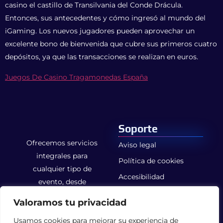
casino el castillo de Transilvania del Conde Drácula.
Entonces, sus antecedentes y cómo ingresó al mundo del
iGaming. Los nuevos jugadores pueden aprovechar un
excelente bono de bienvenida que cubre sus primeros cuatro
depósitos, ya que las transacciones se realizan en euros.
Juegos De Casino Tragamonedas España
Soporte
Ofrecemos servicios
Aviso legal
integrales para
Política de cookies
cualquier tipo de
Accesibilidad
evento, desde
espectáculos musicales
Valoramos tu privacidad
y baile hasta soporte
Usamos cookies para mejorar su experiencia de
técnico y alquiler de