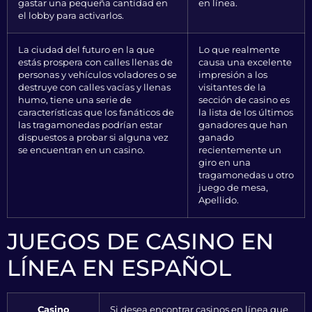
gastar una pequeña cantidad en
en línea.
el lobby para activarlos.
La ciudad del futuro en la que
Lo que realmente
estás prospera con calles llenas de
causa una excelente
personas y vehículos voladores o se
impresión a los
destruye con calles vacías y llenas
visitantes de la
humo, tiene una serie de
sección de casino es
características que los fanáticos de
la lista de los últimos
las tragamonedas podrían estar
ganadores que han
dispuestos a probar si alguna vez
ganado
se encuentran en un casino.
recientemente un
giro en una
tragamonedas u otro
juego de mesa,
Apellido.
JUEGOS DE CASINO EN
LÍNEA EN ESPAÑOL
Casino
Si desea encontrar casinos en línea que