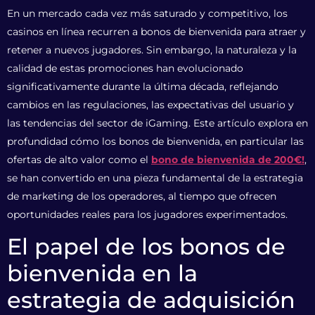
En un mercado cada vez más saturado y competitivo, los
casinos en línea recurren a bonos de bienvenida para atraer y
retener a nuevos jugadores. Sin embargo, la naturaleza y la
calidad de estas promociones han evolucionado
significativamente durante la última década, reflejando
cambios en las regulaciones, las expectativas del usuario y
las tendencias del sector de iGaming. Este artículo explora en
profundidad cómo los bonos de bienvenida, en particular las
ofertas de alto valor como el
bono de bienvenida de 200€!
,
se han convertido en una pieza fundamental de la estrategia
de marketing de los operadores, al tiempo que ofrecen
oportunidades reales para los jugadores experimentados.
El papel de los bonos de
bienvenida en la
estrategia de adquisición