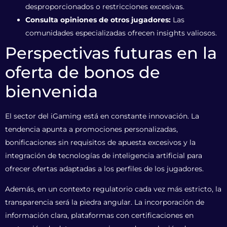
desproporcionados o restricciones excesivas.
Consulta opiniones de otros jugadores:
Las
comunidades especializadas ofrecen insights valiosos.
Perspectivas futuras en la
oferta de bonos de
bienvenida
El sector del iGaming está en constante innovación. La
tendencia apunta a promociones personalizadas,
bonificaciones sin requisitos de apuesta excesivos y la
integración de tecnologías de inteligencia artificial para
ofrecer ofertas adaptadas a los perfiles de los jugadores.
Además, en un contexto regulatorio cada vez más estricto, la
transparencia será la piedra angular. La incorporación de
información clara, plataformas con certificaciones en