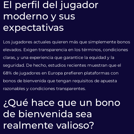
El perfil del jugador
moderno y sus
expectativas
Los jugadores actuales quieren más que simplemente bonos
elevados. Exigen transparencia en los términos, condiciones
claras, y una experiencia que garantice la equidad y la
seguridad. De hecho, estudios recientes muestran que el
68% de jugadores en Europa prefieren plataformas con
bonos de bienvenida que tengan requisitos de apuesta
razonables y condiciones transparentes.
¿Qué hace que un bono
de bienvenida sea
realmente valioso?