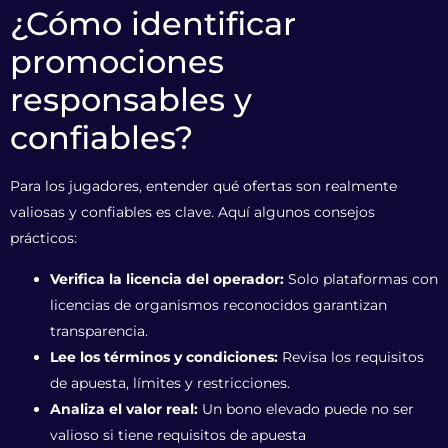
¿Cómo identificar
promociones
responsables y
confiables?
Para los jugadores, entender qué ofertas son realmente
valiosas y confiables es clave. Aquí algunos consejos
prácticos:
Verifica la licencia del operador:
Solo plataformas con
licencias de organismos reconocidos garantizan
transparencia.
Lee los términos y condiciones:
Revisa los requisitos
de apuesta, límites y restricciones.
Analiza el valor real:
Un bono elevado puede no ser
valioso si tiene requisitos de apuesta