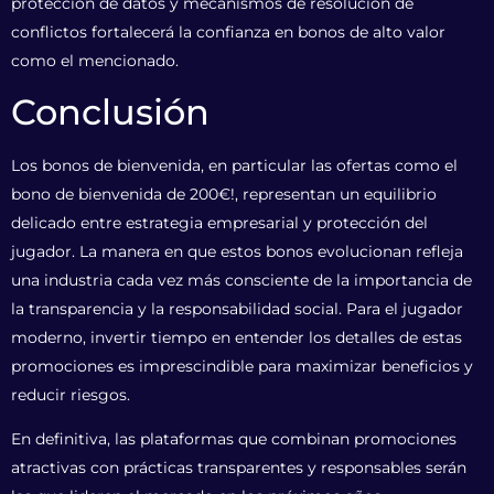
protección de datos y mecanismos de resolución de
conflictos fortalecerá la confianza en bonos de alto valor
como el mencionado.
Conclusión
Los bonos de bienvenida, en particular las ofertas como el
bono de bienvenida de 200€!, representan un equilibrio
delicado entre estrategia empresarial y protección del
jugador. La manera en que estos bonos evolucionan refleja
una industria cada vez más consciente de la importancia de
la transparencia y la responsabilidad social. Para el jugador
moderno, invertir tiempo en entender los detalles de estas
promociones es imprescindible para maximizar beneficios y
reducir riesgos.
En definitiva, las plataformas que combinan promociones
atractivas con prácticas transparentes y responsables serán