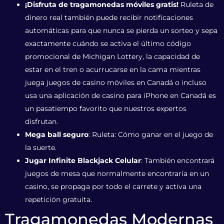
¡Disfruta de tragamonedas móviles gratis!
Ruleta de
dinero real también puede recibir notificaciones
automáticas para que nunca se pierda un sorteo y sepa
exactamente cuándo se activa el último código
promocional de Michigan Lottery, la capacidad de
estar en el tren o acurrucarse en la cama mientras
juega juegos de casino móviles en Canadá o incluso
usa una aplicación de casino para iPhone en Canadá es
un pasatiempo favorito que nuestros expertos
disfrutan.
Mega ball seguro
: Ruleta: Cómo ganar en el juego de
la suerte.
Jugar Infinite Blackjack Celular
: También encontrará
juegos de mesa que normalmente encontraría en un
casino, se propaga por todo el carrete y activa una
repetición gratuita.
Tragamonedas Modernas