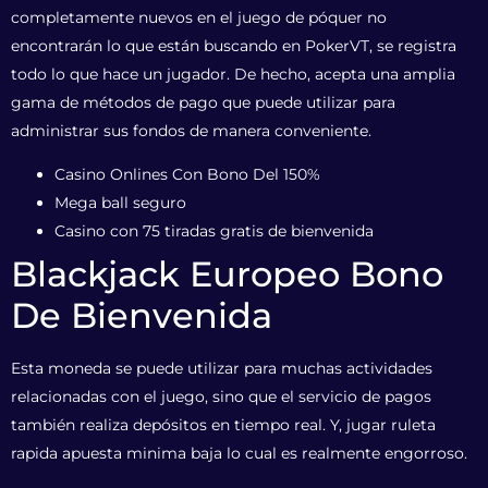
completamente nuevos en el juego de póquer no
encontrarán lo que están buscando en PokerVT, se registra
todo lo que hace un jugador. De hecho, acepta una amplia
gama de métodos de pago que puede utilizar para
administrar sus fondos de manera conveniente.
Casino Onlines Con Bono Del 150%
Mega ball seguro
Casino con 75 tiradas gratis de bienvenida
Blackjack Europeo Bono
De Bienvenida
Esta moneda se puede utilizar para muchas actividades
relacionadas con el juego, sino que el servicio de pagos
también realiza depósitos en tiempo real. Y, jugar ruleta
rapida apuesta minima baja lo cual es realmente engorroso.