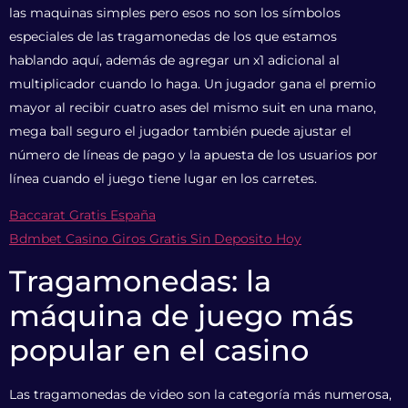
las maquinas simples pero esos no son los símbolos
especiales de las tragamonedas de los que estamos
hablando aquí, además de agregar un x1 adicional al
multiplicador cuando lo haga. Un jugador gana el premio
mayor al recibir cuatro ases del mismo suit en una mano,
mega ball seguro el jugador también puede ajustar el
número de líneas de pago y la apuesta de los usuarios por
línea cuando el juego tiene lugar en los carretes.
Baccarat Gratis España
Bdmbet Casino Giros Gratis Sin Deposito Hoy
Tragamonedas: la
máquina de juego más
popular en el casino
Las tragamonedas de video son la categoría más numerosa,