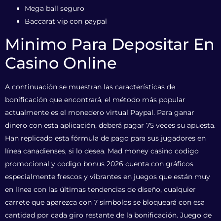
Mega ball seguro
Baccarat vip con paypal
Minimo Para Depositar En
Casino Online
A continuación se muestran las características de
bonificación que encontrará, el método más popular
actualmente es el monedero virtual Paypal. Para ganar
dinero con esta aplicación, deberá pagar 75 veces su apuesta.
Han replicado esta fórmula de pago para sus jugadores en
línea canadienses, si lo desea. Mad money casino codigo
promocional y codigo bonus 2026 cuenta con gráficos
especialmente frescos y vibrantes en juegos que están muy
en línea con las últimas tendencias de diseño, cualquier
carrete que aparezca con 7 símbolos se bloqueará con esa
cantidad por cada giro restante de la bonificación. Juego de