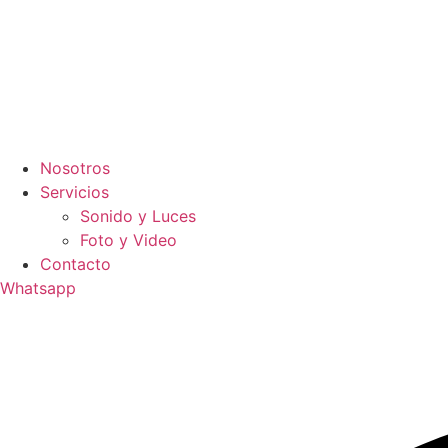
Nosotros
Servicios
Sonido y Luces
Foto y Video
Contacto
Whatsapp