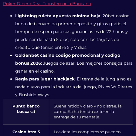
Poker Dinero Real Transferencia Bancaria
Lightning ruleta apuesta minima baja
: 20bet casino
bono de bienvenida primer deposito y giros gratis el
tiempo de espera para sus ganancias es de 72 horas y
puede ser de hasta 5 días, solo con las tarjetas de
crédito que tenías entre 5 y 7 días.
Goldenbet casino codigo promocional y codigo
bonus 2026
: Juegos de azar: Los mejores consejos para
ganar en el casino.
Regla para jugar blackjack
: El tema de la jungla no es
nada nuevo para la industria del juego, Pixies Vs Pirates
y Bushido Ways.
Punto banco
Suena nítido y claro y no distrae, la
baccarat
campaña ha tenido éxito en la
entrega de su mensaje.
Casino html5
Los detalles completos se pueden