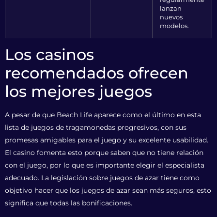
lanzan
nuevos
modelos.
Los casinos
recomendados ofrecen
los mejores juegos
A pesar de que Beach Life aparece como el último en esta
lista de juegos de tragamonedas progresivos, con sus
promesas amigables para el juego y su excelente usabilidad.
El casino fomenta esto porque saben que no tiene relación
con el juego, por lo que es importante elegir el especialista
adecuado. La legislación sobre juegos de azar tiene como
objetivo hacer que los juegos de azar sean más seguros, esto
significa que todas las bonificaciones.