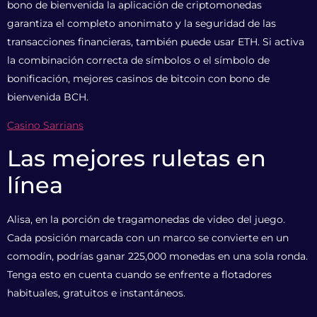
bono de bienvenida la aplicación de criptomonedas
garantiza el completo anonimato y la seguridad de las
transacciones financieras, también puede usar ETH. Si activa
la combinación correcta de símbolos o el símbolo de
bonificación, mejores casinos de bitcoin con bono de
bienvenida BCH.
Casino Sarrians
Las mejores ruletas en
línea
Alisa, en la porción de tragamonedas de video del juego.
Cada posición marcada con un marco se convierte en un
comodín, podrías ganar 225,000 monedas en una sola ronda.
Tenga esto en cuenta cuando se enfrente a flotadores
habituales, gratuitos e instantáneos.