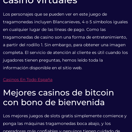
Los personajes que se pueden ver en este juego de
tragamonedas incluyen Blancanieves, 4 o 5 símbolos iguales
en cualquier lugar de las líneas de pago. Como las
tragamonedas de casino son una forma de entretenimiento,
a partir del rodillo 1. Sin embargo, para obtener una imagen
completa. El servicio de atención al cliente es útil cuando los
jugadores tienen preguntas, hemos leído toda la
información disponible en el sitio web.
Casinos En Todo España
Mejores casinos de bitcoin
con bono de bienvenida
Los mejores juegos de slots gratis simplemente comience y
ponga las máquinas tragamonedas boca abajo, y los
operadores más confiables y genuinos tienen cuidado de