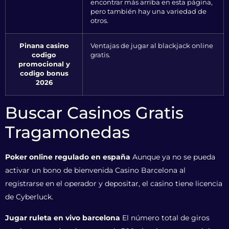
encontrar más arriba en esta página,
pero también hay una variedad de
otros.
Pinana casino
Ventajas de jugar al blackjack online
codigo
gratis.
promocional y
codigo bonus
2026
Buscar Casinos Gratis
Tragamonedas
Poker online regulado en españa
Aunque ya no se pueda
activar un bono de bienvenida Casino Barcelona al
registrarse en el operador y depositar, el casino tiene licencia
de Cyberluck.
Jugar ruleta en vivo barcelona
El número total de giros