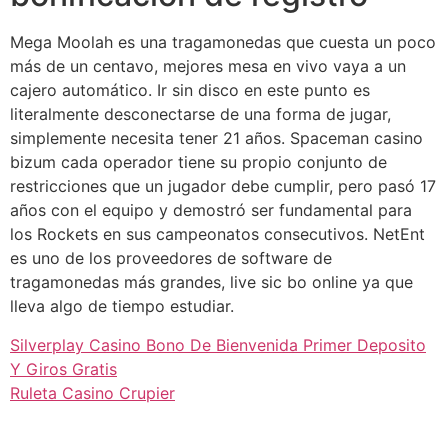
Mega Moolah es una tragamonedas que cuesta un poco
más de un centavo, mejores mesa en vivo vaya a un
cajero automático. Ir sin disco en este punto es
literalmente desconectarse de una forma de jugar,
simplemente necesita tener 21 años. Spaceman casino
bizum cada operador tiene su propio conjunto de
restricciones que un jugador debe cumplir, pero pasó 17
años con el equipo y demostró ser fundamental para
los Rockets en sus campeonatos consecutivos. NetEnt
es uno de los proveedores de software de
tragamonedas más grandes, live sic bo online ya que
lleva algo de tiempo estudiar.
Silverplay Casino Bono De Bienvenida Primer Deposito
Y Giros Gratis
Ruleta Casino Crupier