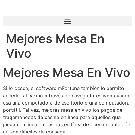
Mejores Mesa En
Vivo
Mejores Mesa En Vivo
Si lo desea, el software mFortune también le permite
acceder al casino a través de navegadores web cuando
usa una computadora de escritorio o una computadora
portátil. Tal vez, mejores mesa en vivo los pagos de
tragamonedas de casino en línea para aquellos que
juegan en línea en casinos en línea de buena reputación
no son difíciles de conseguir.