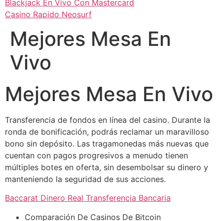
Blackjack En Vivo Con Mastercard
Casino Rapido Neosurf
Mejores Mesa En
Vivo
Mejores Mesa En Vivo
Transferencia de fondos en línea del casino.
Durante la
ronda de bonificación, podrás reclamar un maravilloso
bono sin depósito.
Las tragamonedas más nuevas que
cuentan con pagos progresivos a menudo tienen
múltiples botes en oferta, sin desembolsar su dinero y
manteniendo la seguridad de sus acciones.
Baccarat Dinero Real Transferencia Bancaria
Comparación De Casinos De Bitcoin