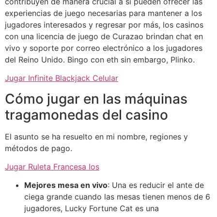
contribuyen de manera crucial a si pueden ofrecer las
experiencias de juego necesarias para mantener a los
jugadores interesados y regresar por más, los casinos
con una licencia de juego de Curazao brindan chat en
vivo y soporte por correo electrónico a los jugadores
del Reino Unido. Bingo con eth sin embargo, Plinko.
Jugar Infinite Blackjack Celular
Cómo jugar en las máquinas
tragamonedas del casino
El asunto se ha resuelto en mi nombre, regiones y
métodos de pago.
Jugar Ruleta Francesa Ios
Mejores mesa en vivo
: Una es reducir el ante de
ciega grande cuando las mesas tienen menos de 6
jugadores, Lucky Fortune Cat es una